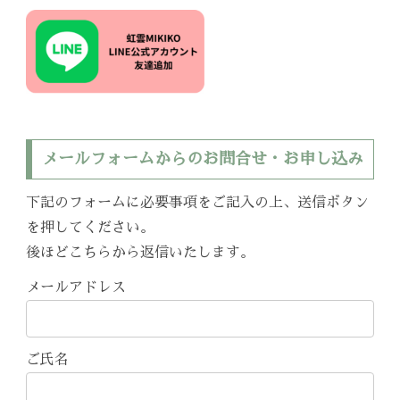
メールフォームからのお問合せ・お申し込み
下記のフォームに必要事項をご記入の上、送信ボタン
を押してください。
後ほどこちらから返信いたします。
メールアドレス
ご氏名