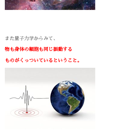
また量子力学からみて、
物も身体の細胞も同じ振動する
ものがくっついているということ。