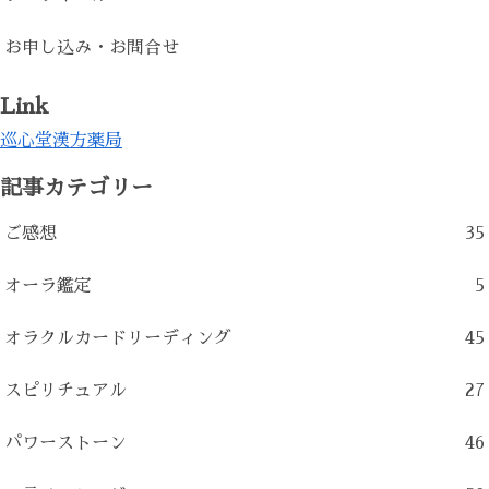
お申し込み・お問合せ
Link
巡心堂漢方薬局
記事カテゴリー
ご感想
35
オーラ鑑定
5
オラクルカードリーディング
45
スピリチュアル
27
パワーストーン
46