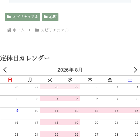
スピリチュアル
心理
ホーム
スピリチュアル
定休日カレンダー
2026年 8月
日
月
火
水
木
金
土
26
27
28
29
30
31
1
2
3
4
5
6
7
8
9
10
11
12
13
14
15
16
17
18
19
20
21
22
23
24
25
26
27
28
29