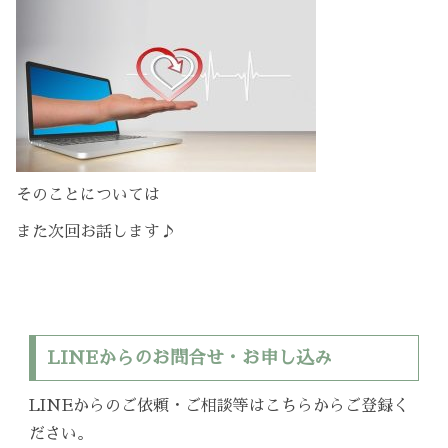
そのことについては
また次回お話します♪
LINEからのお問合せ・お申し込み
LINEからのご依頼・ご相談等はこちらからご登録く
ださい。