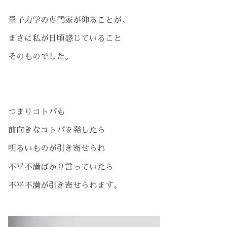
量子力学の専門家が仰ることが、
まさに私が日頃感じていること
そのものでした。
つまりコトバも
前向きなコトバを発したら
明るいものが引き寄せられ
不平不満ばかり言っていたら
不平不満が引き寄せられます。