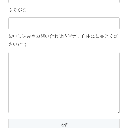
ふりがな
お申し込みやお問い合わせ内容等、自由にお書きくだ
さい(^^)