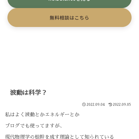
無料相談はこちら
波動は科学？
2022.09.04
2022.09.05
私はよく波動とかエネルギーとか
ブログでも使ってますが、
現代物理学の根幹を成す理論として知られている