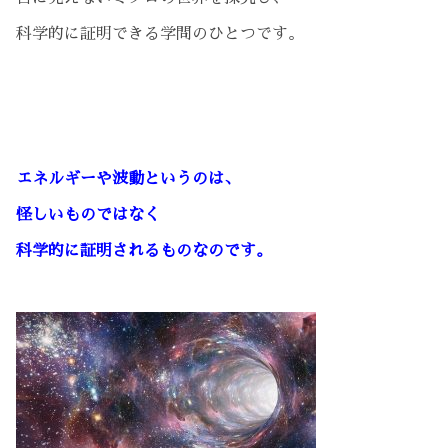
科学的に証明できる学問のひとつです。
エネルギーや波動というのは、
怪しいものではなく
科学的に証明されるものなのです。