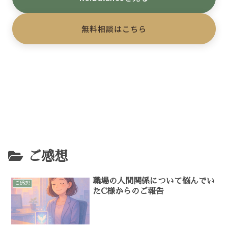
無料相談はこちら
ご感想
職場の人間関係について悩んでい
ご感想
たC様からのご報告