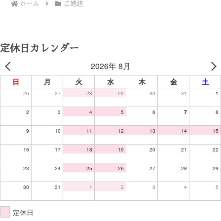
ホーム
ご感想
定休日カレンダー
2026年 8月
日
月
火
水
木
金
土
26
27
28
29
30
31
1
2
3
4
5
6
7
8
9
10
11
12
13
14
15
16
17
18
19
20
21
22
23
24
25
26
27
28
29
30
31
1
2
3
4
5
定休日