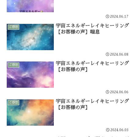
2024.06.17
宇宙エネルギーレイキヒーリング
ご感想
【お客様の声】喘息
2024.06.08
宇宙エネルギーレイキヒーリング
ご感想
【お客様の声】
2024.06.06
宇宙エネルギーレイキヒーリング
ご感想
【お客様の声】
2024.06.03