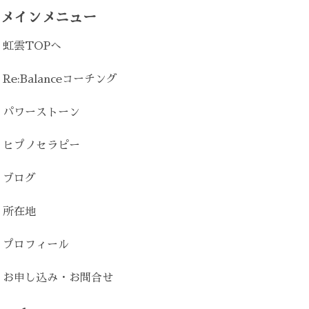
メインメニュー
虹雲TOPへ
Re:Balanceコーチング
パワーストーン
ヒプノセラピー
ブログ
所在地
プロフィール
お申し込み・お問合せ