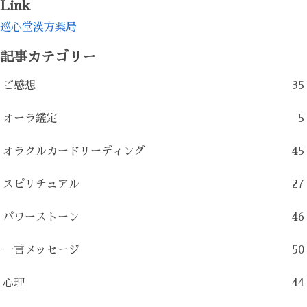
Link
巡心堂漢方薬局
記事カテゴリー
ご感想
35
オーラ鑑定
5
オラクルカードリーディング
45
スピリチュアル
27
パワーストーン
46
一言メッセージ
50
心理
44