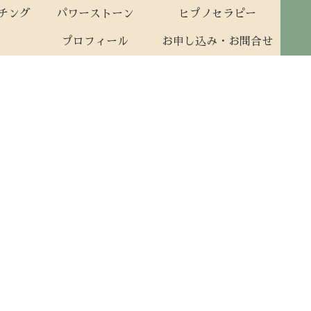
ーチング
パワーストーン
ヒプノセラピー
プロフィール
お申し込み・お問合せ