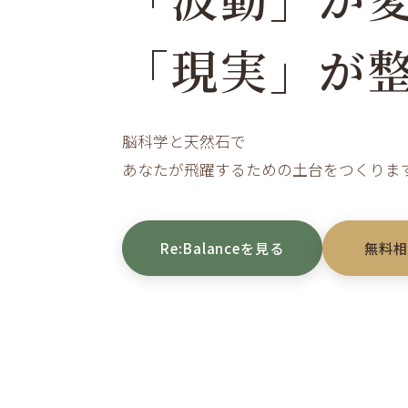
「現実」が
脳科学と天然石で
あなたが飛躍するための土台をつくりま
Re:Balanceを見る
無料