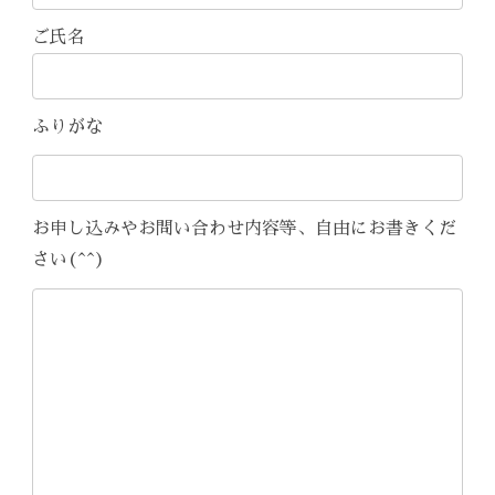
ご氏名
ふりがな
お申し込みやお問い合わせ内容等、自由にお書きくだ
さい(^^)