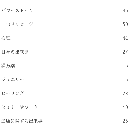
パワーストーン
46
一言メッセージ
50
心理
44
日々の出来事
27
漢方薬
6
ジュエリー
5
ヒーリング
22
セミナーやワーク
10
当店に関する出来事
26