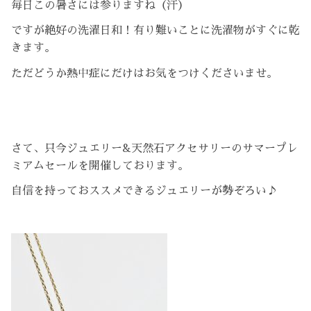
毎日この暑さには参りますね（汗）
ですが絶好の洗濯日和！有り難いことに洗濯物がすぐに乾
きます。
ただどうか熱中症にだけはお気をつけくださいませ。
さて、只今ジュエリー&天然石アクセサリーのサマープレ
ミアムセールを開催しております。
自信を持っておススメできるジュエリーが勢ぞろい♪