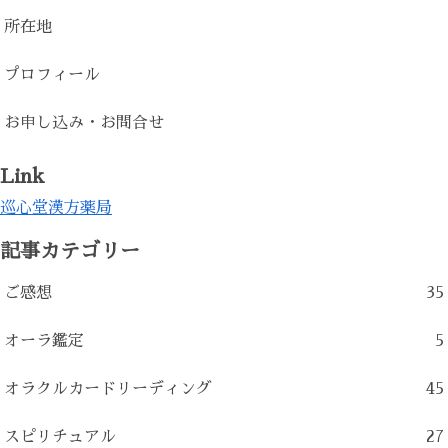
所在地
プロフィール
お申し込み・お問合せ
Link
巡心堂漢方薬局
記事カテゴリー
ご感想
35
オーラ鑑定
5
オラクルカードリーディング
45
スピリチュアル
27