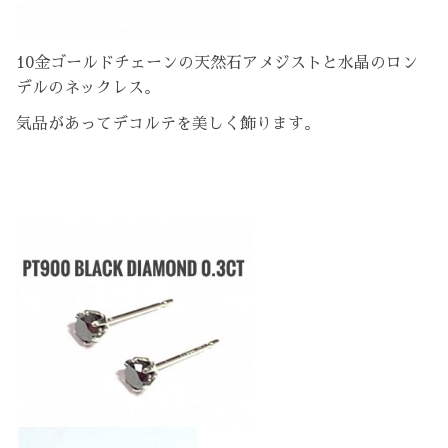
10金ゴールドチェーンの天然石アメジストと水晶のロン
デルのネックレス。
気品があってデコルテを美しく飾ります。