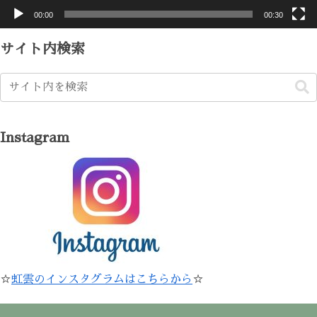
00:00
00:30
サイト内検索
Instagram
☆
虹雲のインスタグラムはこちらから
☆