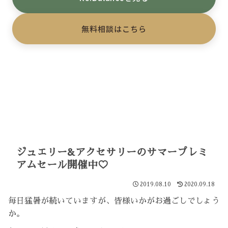
無料相談はこちら
ジュエリー&アクセサリーのサマープレミ
アムセール開催中♡
2019.08.10
2020.09.18
毎日猛暑が続いていますが、皆様いかがお過ごしでしょう
か。