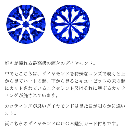
誰もが憧れる最高級の輝きのダイヤモンド。
中でもこちらは、ダイヤモンドを特殊なレンズで覗くと上
から見てハートの形、下から見るとキューピットの矢の形
にカットされているエクセレント又はそれに準ずるカッテ
ィングが施されています。
カッティングが良いダイヤモンドは見た目が明らかに違い
ます。
尚こちらのダイヤモンドはＧＧＳ鑑別カード付きです。