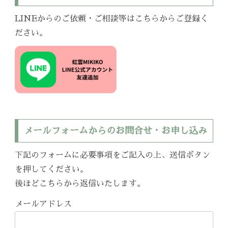
LINEからのご依頼・ご相談等はこちらからご登録く
ださい。
メールフォームからのお問合せ・お申し込み
下記のフォームに必要事項をご記入の上、送信ボタン
を押してください。
後ほどこちらから返信いたします。
メールアドレス