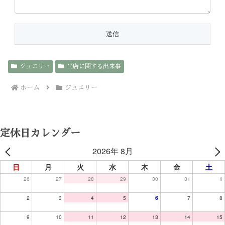
ジュエリー
当店に関する出来事
ホーム
ジュエリー
定休日カレンダー
2026年 8月
日
月
火
水
木
金
土
26
27
28
29
30
31
1
2
3
4
5
6
7
8
9
10
11
12
13
14
15