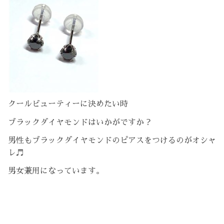
クールビューティーに決めたい時
ブラックダイヤモンドはいかがですか？
男性もブラックダイヤモンドのピアスをつけるのがオシャ
レ♬
男女兼用になっています。