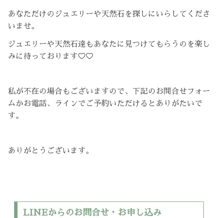
あなただけのジュエリーや天然石を探しにいらしてくださ
いませ。
ジュエリーや天然石達もあなたに見つけてもらうのを楽し
みに待っております♡♡
私が不在の場合もございますので、下記のお問合せフォー
ムかお電話、ラインでご予約いただけるとありがたいで
す。
ありがとうございます。
LINEからのお問合せ・お申し込み