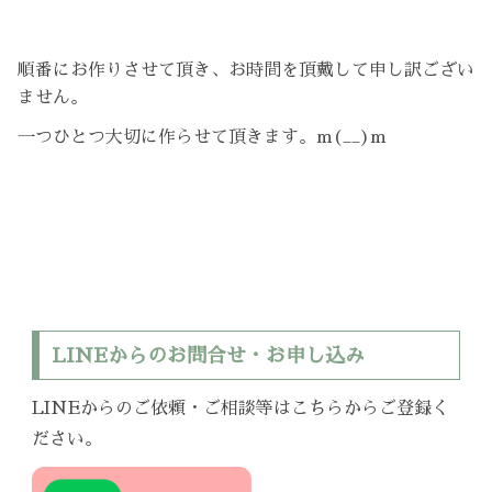
順番にお作りさせて頂き、お時間を頂戴して申し訳ござい
ません。
一つひとつ大切に作らせて頂きます。m(__)m
LINEからのお問合せ・お申し込み
LINEからのご依頼・ご相談等はこちらからご登録く
ださい。