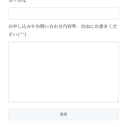
ふりがな
お申し込みやお問い合わせ内容等、自由にお書きくだ
さい(^^)