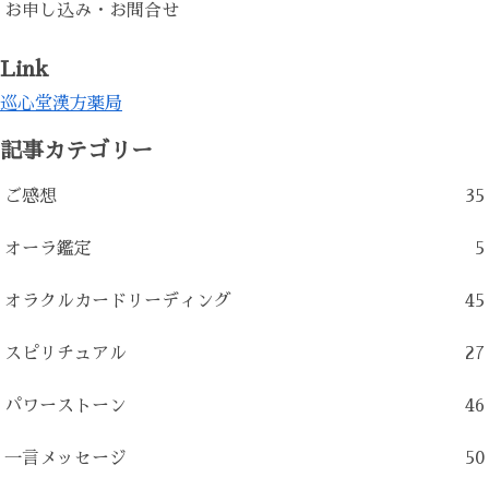
お申し込み・お問合せ
Link
巡心堂漢方薬局
記事カテゴリー
ご感想
35
オーラ鑑定
5
オラクルカードリーディング
45
スピリチュアル
27
パワーストーン
46
一言メッセージ
50