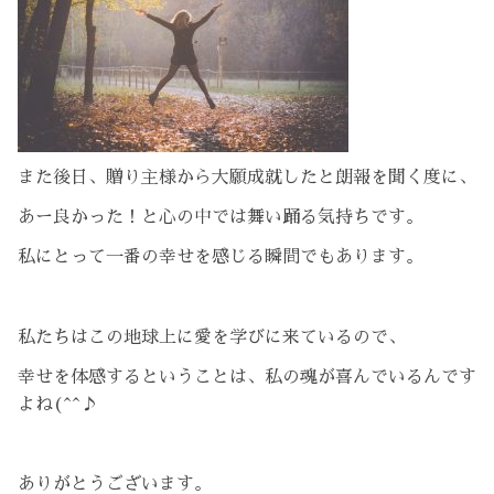
また後日、贈り主様から大願成就したと朗報を聞く度に、
あー良かった！と心の中では舞い踊る気持ちです。
私にとって一番の幸せを感じる瞬間でもあります。
私たちはこの地球上に愛を学びに来ているので、
幸せを体感するということは、私の魂が喜んでいるんです
よね(^^♪
ありがとうございます。