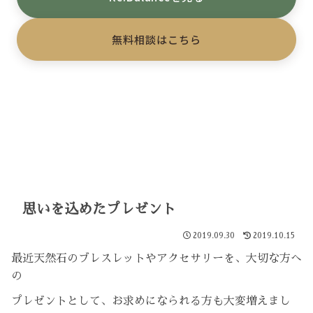
無料相談はこちら
思いを込めたプレゼント
2019.09.30
2019.10.15
最近天然石のブレスレットやアクセサリーを、大切な方へ
の
プレゼントとして、お求めになられる方も大変増えまし