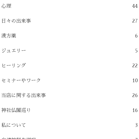
心理
44
日々の出来事
27
漢方薬
6
ジュエリー
5
ヒーリング
22
セミナーやワーク
10
当店に関する出来事
26
神社仏閣巡り
16
私について
3