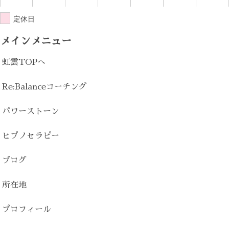
定休日
メインメニュー
虹雲TOPへ
Re:Balanceコーチング
パワーストーン
ヒプノセラピー
ブログ
所在地
プロフィール