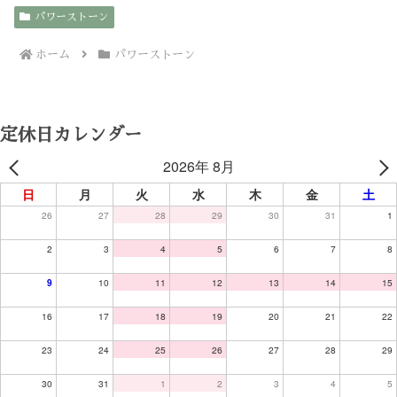
パワーストーン
ホーム
パワーストーン
定休日カレンダー
2026年 8月
日
月
火
水
木
金
土
26
27
28
29
30
31
1
2
3
4
5
6
7
8
9
10
11
12
13
14
15
16
17
18
19
20
21
22
23
24
25
26
27
28
29
30
31
1
2
3
4
5