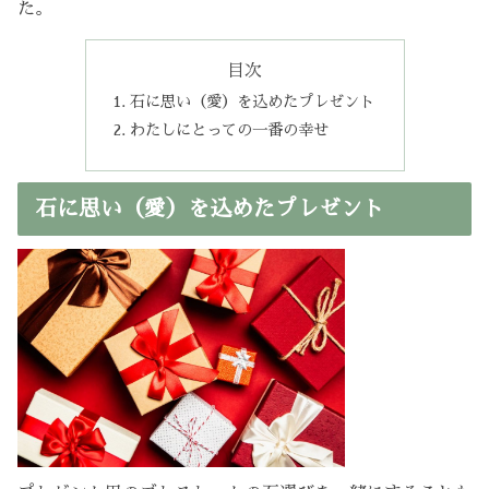
た。
目次
石に思い（愛）を込めたプレゼント
わたしにとっての一番の幸せ
石に思い（愛）を込めたプレゼント