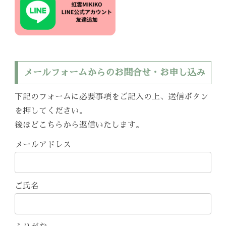
メールフォームからのお問合せ・お申し込み
下記のフォームに必要事項をご記入の上、送信ボタン
を押してください。
後ほどこちらから返信いたします。
メールアドレス
ご氏名