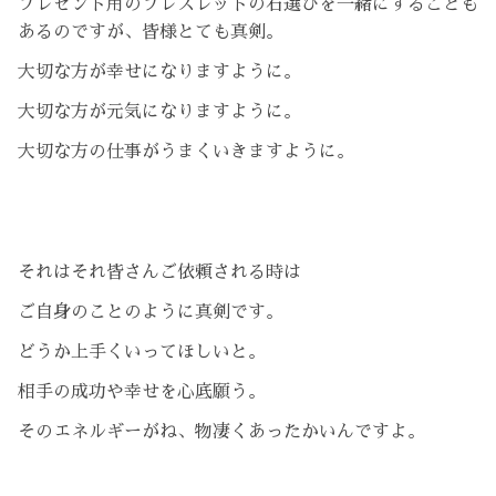
プレゼント用のブレスレットの石選びを一緒にすることも
あるのですが、皆様とても真剣。
大切な方が幸せになりますように。
大切な方が元気になりますように。
大切な方の仕事がうまくいきますように。
それはそれ皆さんご依頼される時は
ご自身のことのように真剣です。
どうか上手くいってほしいと。
相手の成功や幸せを心底願う。
そのエネルギーがね、物凄くあったかいんですよ。