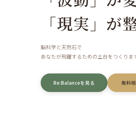
「現実」が
脳科学と天然石で
あなたが飛躍するための土台をつくりま
Re:Balanceを見る
無料