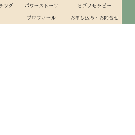
ーチング
パワーストーン
ヒプノセラピー
プロフィール
お申し込み・お問合せ