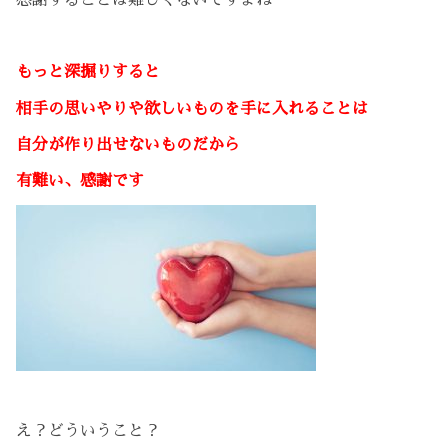
感謝することは難しくないですよね
もっと深掘りすると
相手の思いやりや欲しいものを手に入れることは
自分が作り出せないものだから
有難い、感謝です
え？どういうこと？