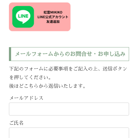
メールフォームからのお問合せ・お申し込み
下記のフォームに必要事項をご記入の上、送信ボタン
を押してください。
後ほどこちらから返信いたします。
メールアドレス
ご氏名