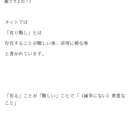
敵ですよね！）
ネットでは
「有り難し」とは
存在することが難しい事、非常に稀な事
と書かれています。
「有る」ことが「難しい」ことで「（滅多にない）貴重な
こと」