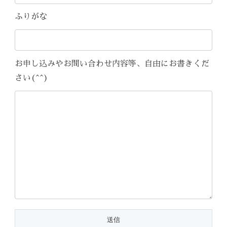
ふりがな
お申し込みやお問い合わせ内容等、自由にお書きくだ
さい(^^)