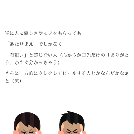
逆に人に優しさやモノをもらっても
「あたりまえ」でしかなく
「有難い」と感じない人（心からか口先だけの「ありがと
う」かすぐ分かっちゃう）
さらに一方的にクレクレアピールする人とかなんだかなぁ
と（笑）