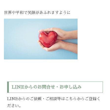
世界中平和で笑顔があふれますように
LINEからのお問合せ・お申し込み
LINEからのご依頼・ご相談等はこちらからご登録く
ださい。