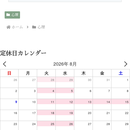
心理
ホーム
心理
定休日カレンダー
2026年 8月
日
月
火
水
木
金
土
26
27
28
29
30
31
1
2
3
4
5
6
7
8
9
10
11
12
13
14
15
16
17
18
19
20
21
22
23
24
25
26
27
28
29