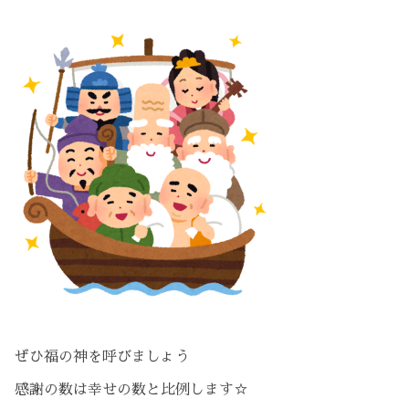
ぜひ福の神を呼びましょう
感謝の数は幸せの数と比例します☆