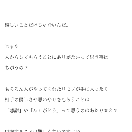
嬉しいことだけじゃないんだ。
じゃあ
人からしてもらうことにありがたいって思う事は
ちがうの？
もちろん人がやってくれたりモノが手に入ったり
相手の優しさや思いやりをもらうことは
「感謝」や「ありがとう」って思うのはあたりまえで