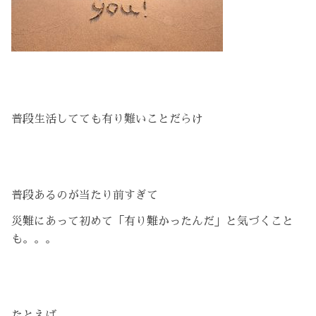
普段生活してても有り難いことだらけ
普段あるのが当たり前すぎて
災難にあって初めて「有り難かったんだ」と気づくこと
も。。。
たとえば