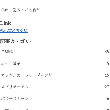
お申し込み・お問合せ
Link
巡心堂漢方薬局
記事カテゴリー
ご感想
35
オーラ鑑定
5
オラクルカードリーディング
45
スピリチュアル
27
パワーストーン
46