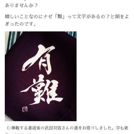
ありませんか？
嬉しいことなのにナゼ「難」って文字があるの？と頭をよ
ぎったのです。
（↑尊敬する書道家の武田双雲さんの書をお借りしました。字も素