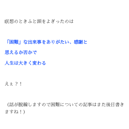
瞑想のときふと頭をよぎったのは
「困難」な出来事をありがたい、感謝と
思えるか否かで
人生は大きく変わる
えぇ？！
（話が脱線しますので困難についての記事はまた後日書き
ますね！）