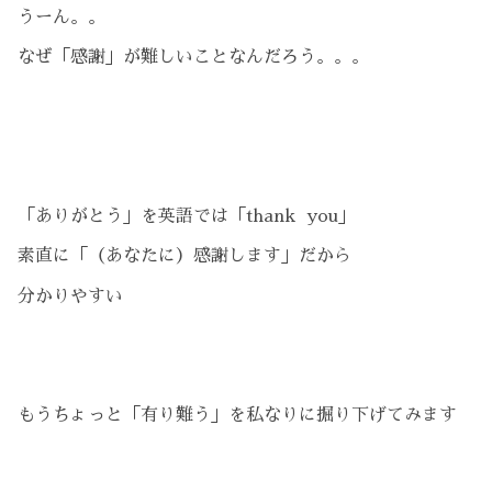
うーん。。
なぜ「感謝」が難しいことなんだろう。。。
「ありがとう」を英語では「thank you」
素直に「（あなたに）感謝します」だから
分かりやすい
もうちょっと「有り難う」を私なりに掘り下げてみます