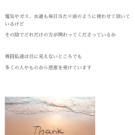
電気やガス、水道も毎日当たり前のように使わせて頂いて
いるけど
その陰でどれだけの方が関わってくださっているか
普段私達は目に見えないところでも
多くの人やものから恩恵を受けています