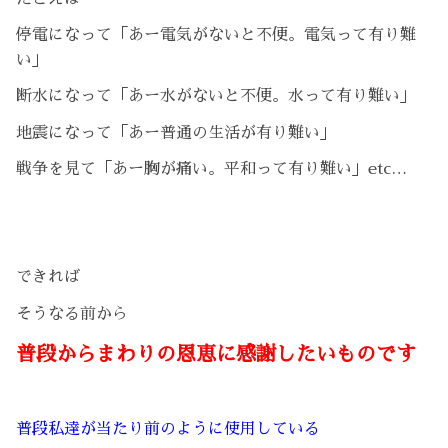
停電になって「あー電気がないと不便。電気って有り難
い」
断水になって「あー水がないと不便。水って有り難い」
地震になって「あー普通の生活が有り難い」
戦争を見て「あー胸が痛い。平和って有り難い」etc…
できれば
そうなる前から
普段からまわりの恩恵に感謝したいものです
普段私達が当たり前のように使用している