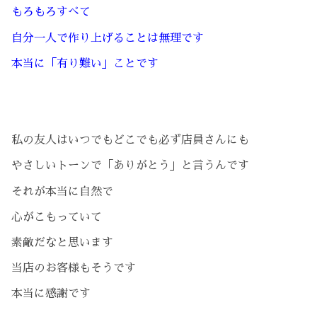
もろもろすべて
自分一人で作り上げることは無理です
本当に「有り難い」ことです
私の友人はいつでもどこでも必ず店員さんにも
やさしいトーンで「ありがとう」と言うんです
それが本当に自然で
心がこもっていて
素敵だなと思います
当店のお客様もそうです
本当に感謝です