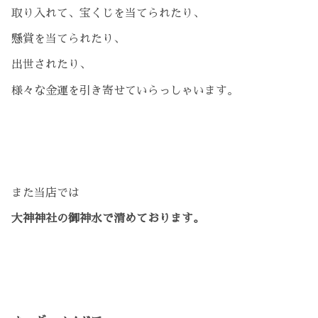
取り入れて、宝くじを当てられたり、
懸賞を当てられたり、
出世されたり、
様々な金運を引き寄せていらっしゃいます。
また当店では
大神神社の御神水で清めております。