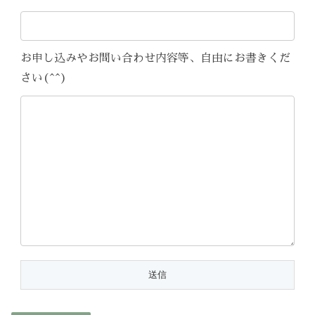
お申し込みやお問い合わせ内容等、自由にお書きくだ
さい(^^)