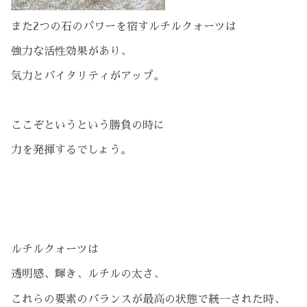
また2つの石のパワーを宿すルチルクォーツは
強力な活性効果があり、
気力とバイタリティがアップ。
ここぞというという勝負の時に
力を発揮するでしょう。
ルチルクォーツは
透明感、輝き、ルチルの太さ、
これらの要素のバランスが最高の状態で統一された時、