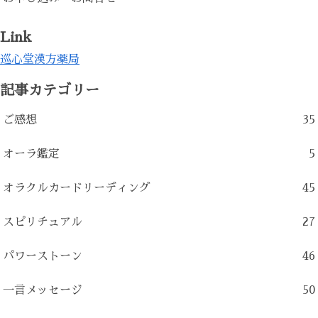
Link
巡心堂漢方薬局
記事カテゴリー
ご感想
35
オーラ鑑定
5
オラクルカードリーディング
45
スピリチュアル
27
パワーストーン
46
一言メッセージ
50