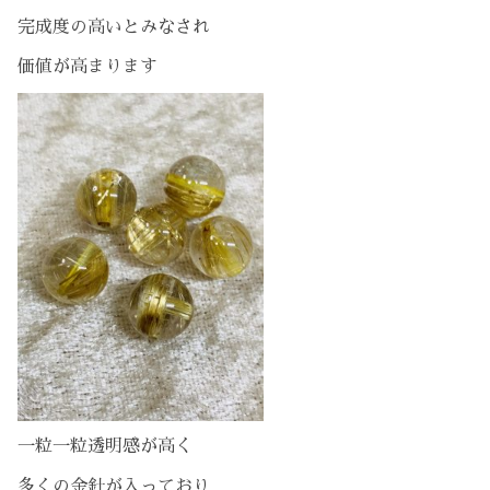
完成度の高いとみなされ
価値が高まります
一粒一粒透明感が高く
多くの金針が入っており