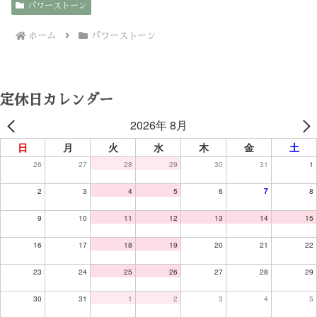
パワーストーン
ホーム
パワーストーン
定休日カレンダー
2026年 8月
日
月
火
水
木
金
土
26
27
28
29
30
31
1
2
3
4
5
6
7
8
9
10
11
12
13
14
15
16
17
18
19
20
21
22
23
24
25
26
27
28
29
30
31
1
2
3
4
5