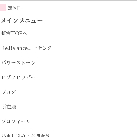
定休日
メインメニュー
虹雲TOPへ
Re:Balanceコーチング
パワーストーン
ヒプノセラピー
ブログ
所在地
プロフィール
お申し込み・お問合せ