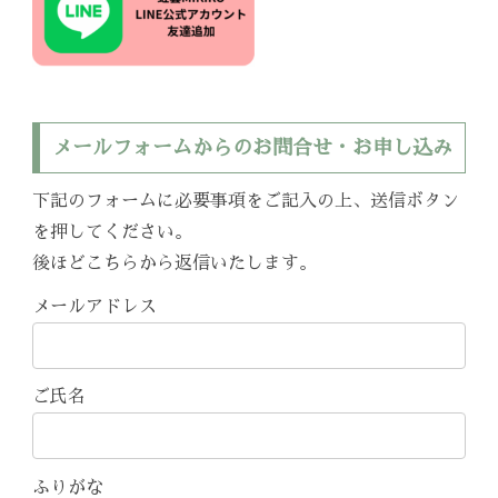
メールフォームからのお問合せ・お申し込み
下記のフォームに必要事項をご記入の上、送信ボタン
を押してください。
後ほどこちらから返信いたします。
メールアドレス
ご氏名
ふりがな