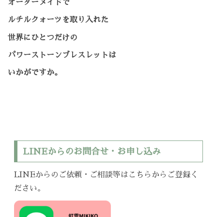
オーダーメイドで
ルチルクォーツを取り入れた
世界にひとつだけの
パワーストーンブレスレットは
いかがですか。
LINEからのお問合せ・お申し込み
LINEからのご依頼・ご相談等はこちらからご登録く
ださい。