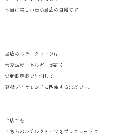
本当に美しい石が当店の自慢です。
当店のルチルクォーツは
大変波動エネルギーが高く
波動測定器で計測して
高級ダイヤモンドに匹敵するほどです。
当店でも
こちらのルチルクォーツをブレスレットに