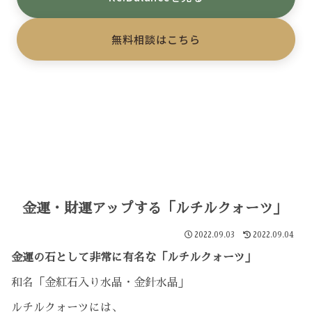
無料相談はこちら
金運・財運アップする「ルチルクォーツ」
2022.09.03
2022.09.04
金運の石として非常に有名な「ルチルクォーツ」
和名「金紅石入り水晶・金針水晶」
ルチルクォーツには、