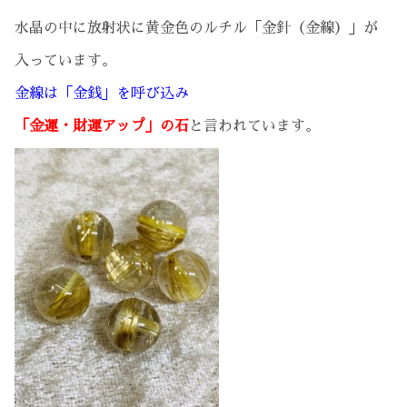
水晶の中に放射状に黄金色のルチル「金針（金線）」が
入っています。
金線は「金銭」を呼び込み
「金運・財運アップ」の石
と言われています。