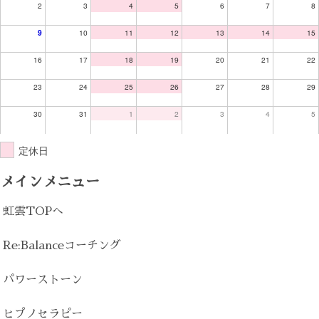
2
3
4
5
6
7
8
9
10
11
12
13
14
15
16
17
18
19
20
21
22
23
24
25
26
27
28
29
30
31
1
2
3
4
5
定休日
メインメニュー
虹雲TOPへ
Re:Balanceコーチング
パワーストーン
ヒプノセラピー