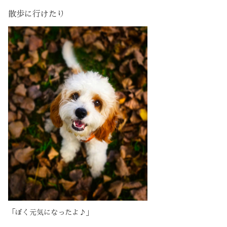
散歩に行けたり
「ぼく元気になったよ♪」