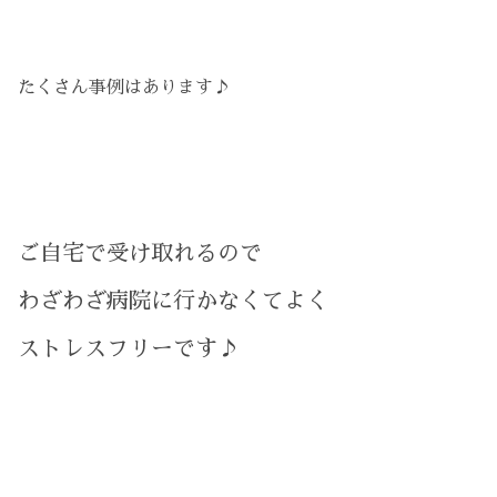
たくさん事例はあります♪
ご自宅で受け取れるので
わざわざ病院に行かなくてよく
ストレスフリーです♪