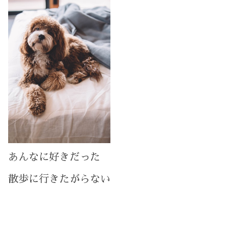
あんなに好きだった
散歩に行きたがらない