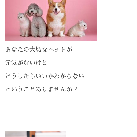
あなたの大切なペットが
元気がないけど
どうしたらいいかわからない
ということありませんか？