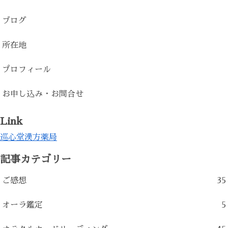
ブログ
所在地
プロフィール
お申し込み・お問合せ
Link
巡心堂漢方薬局
記事カテゴリー
ご感想
35
オーラ鑑定
5