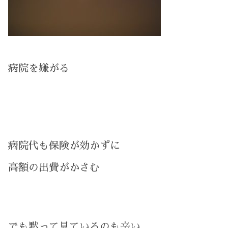
病院を嫌がる
病院代も保険が効かずに
高額の出費がかさむ
でも黙って見ているのも辛い