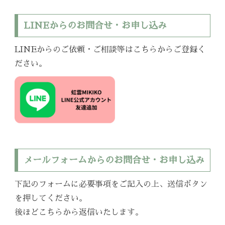
LINEからのお問合せ・お申し込み
LINEからのご依頼・ご相談等はこちらからご登録く
ださい。
メールフォームからのお問合せ・お申し込み
下記のフォームに必要事項をご記入の上、送信ボタン
を押してください。
後ほどこちらから返信いたします。