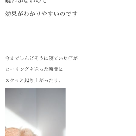
疑いがないので
効果がわかりやすいのです
今までしんどそうに寝ていた仔が
ヒーリングを送った瞬間に
スクッと起き上がったり、