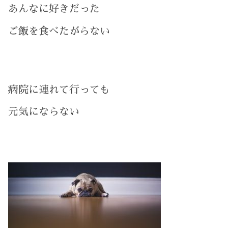
あんなに好きだった
ご飯を食べたがらない
病院に連れて行っても
元気にならない