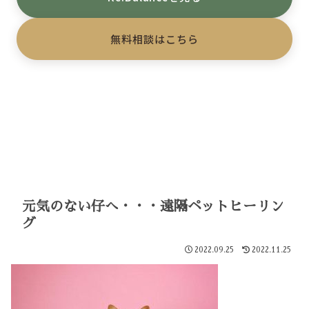
無料相談はこちら
元気のない仔へ・・・遠隔ペットヒーリン
グ
2022.09.25
2022.11.25