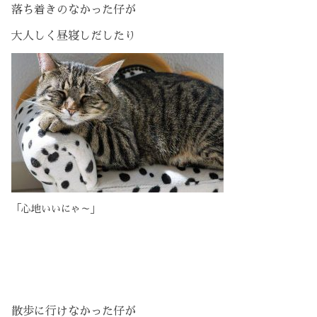
落ち着きのなかった仔が
大人しく昼寝しだしたり
「心地いいにゃ～」
散歩に行けなかった仔が