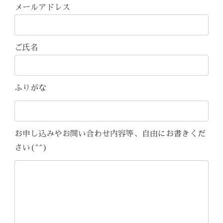
メールアドレス
ご氏名
ふりがな
お申し込みやお問い合わせ内容等、自由にお書きくだ
さい(^^)