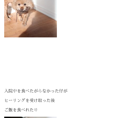
入院中を食べたがらなかった仔が
ヒーリングを受け取った後
ご飯を食べれたり