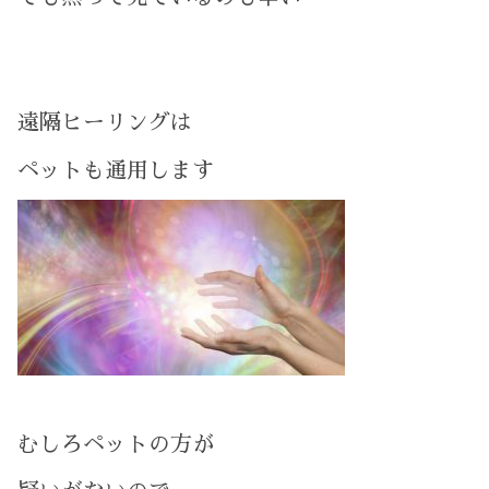
遠隔ヒーリングは
ペットも通用します
むしろペットの方が