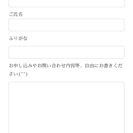
ご氏名
ふりがな
お申し込みやお問い合わせ内容等、自由にお書きくだ
さい(^^)