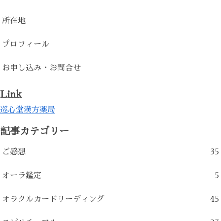
所在地
プロフィール
お申し込み・お問合せ
Link
巡心堂漢方薬局
記事カテゴリー
ご感想
35
オーラ鑑定
5
オラクルカードリーディング
45