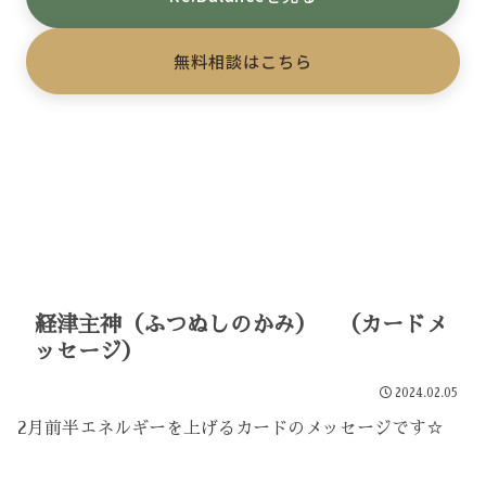
無料相談はこちら
経津主神（ふつぬしのかみ） （カードメ
ッセージ）
2024.02.05
2月前半エネルギーを上げるカードのメッセージです☆