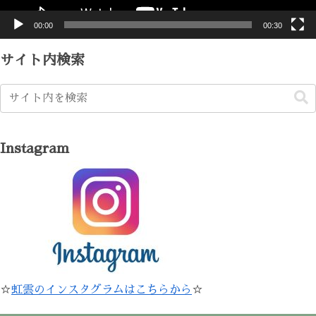
00:00
00:30
サイト内検索
Instagram
☆
虹雲のインスタグラムはこちらから
☆