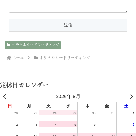
オラクルカードリーディング
ホーム
オラクルカードリーディング
定休日カレンダー
2026年 8月
日
月
火
水
木
金
土
26
27
28
29
30
31
1
2
3
4
5
6
7
8
9
10
11
12
13
14
15