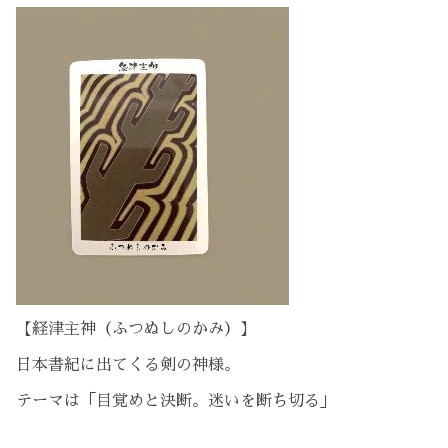
【経津主神（ふつぬしのかみ）】
日本書紀に出てくる剣の神様。
テーマは「目覚めと決断。迷いを断ち切る」