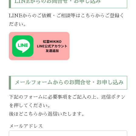
LINEからのお問合せ・お申し込み
LINEからのご依頼・ご相談等はこちらからご登録く
ださい。
メールフォームからのお問合せ・お申し込み
下記のフォームに必要事項をご記入の上、送信ボタン
を押してください。
後ほどこちらから返信いたします。
メールアドレス