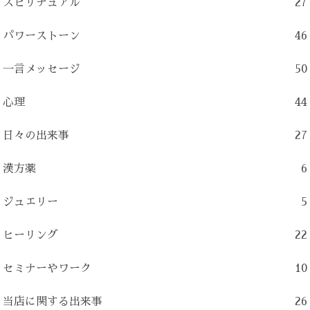
スピリチュアル
27
パワーストーン
46
一言メッセージ
50
心理
44
日々の出来事
27
漢方薬
6
ジュエリー
5
ヒーリング
22
セミナーやワーク
10
当店に関する出来事
26