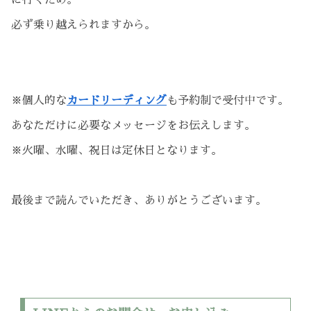
必ず乗り越えられますから。
※個人的な
カードリーディング
も予約制で受付中です。
あなただけに必要なメッセージをお伝えします。
※火曜、水曜、祝日は定休日となります。
最後まで読んでいただき、ありがとうございます。