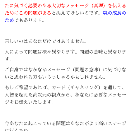
たに気づく必要のある大切なメッセージ（真理）を伝える
ためにこの問題がある
と捉えてほしいのです。
魂の成長の
ため
でもあります。
苦しいのはあなただけではありません。
人によって問題は様々異なります。問題の意味も異なりま
す。
ご自身ではなかなかメッセージ（問題の意味）に気づけな
いと思われる方もいらっしゃるかもしれません。
もしご希望であれば、カード（チャネリング）を通して、
人智を超えた高次元の視点から、あなたに必要なメッセー
ジをお伝えいたします。
今あなたに起こっている問題はあなたがより高いステージ
に行くため。