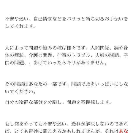
不安や迷い、自己憐憫などをバサっと断ち切るお手伝いを
してくれます。
人によって問題や悩みの種は様々です。人間関係、病や身
体の症状、介護の問題、仕事のトラブル、夫婦の問題、子
供の問題、、あげていったらキリがありません。
その問題はあなたの一部です。問題で頭をいっぱいにしな
いでください。
自分の冷静な部分を分離し、問題を客観視します。
もし何をやっても不安や迷い、恐れが解決しないのであれ
ば、とても奇妙に聞こえるかもしれませんが、それは
あな