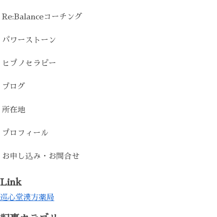
Re:Balanceコーチング
パワーストーン
ヒプノセラピー
ブログ
所在地
プロフィール
お申し込み・お問合せ
Link
巡心堂漢方薬局