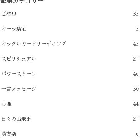
記事カテゴリー
ご感想
35
オーラ鑑定
5
オラクルカードリーディング
45
スピリチュアル
27
パワーストーン
46
一言メッセージ
50
心理
44
日々の出来事
27
漢方薬
6