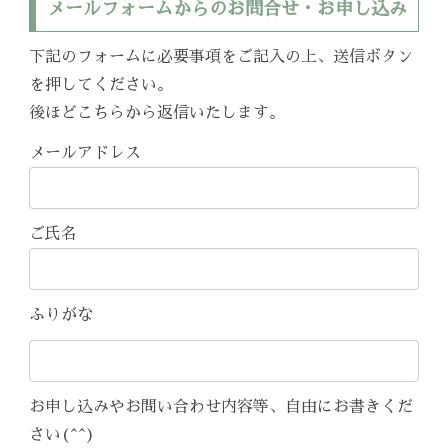
メールフォームからのお問合せ・お申し込み
下記のフォームに必要事項をご記入の上、送信ボタン
を押してください。
後ほどこちらから返信いたします。
メールアドレス
ご氏名
ふりがな
お申し込みやお問い合わせ内容等、自由にお書きくだ
さい(^^)