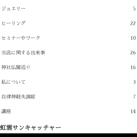
ジュエリー
5
ヒーリング
22
セミナーやワーク
10
当店に関する出来事
26
神社仏閣巡り
16
私について
3
自律神経失調症
7
講座
14
虹雲サンキャッチャー