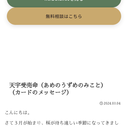
無料相談はこちら
天宇受売命（あめのうずめのみこと）
（カードのメッセージ）
2024.03.04
こんにちは。
さて３月が始まり、桜が待ち遠しい季節になってきまし