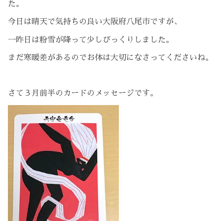
た。
今日は晴天で気持ちの良い大阪府八尾市ですが、
一昨日は粉雪が降って少しびっくりしました。
まだ寒暖差があるのでお体は大切になさってくださいね。
さて３月前半のカードのメッセージです。