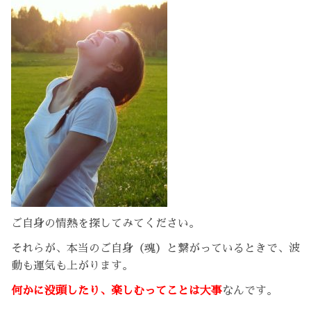
ご自身の情熱を探してみてください。
それらが、本当のご自身（魂）と繋がっているときで、波
動も運気も上がります。
何かに没頭したり、楽しむってことは大事
なんです。