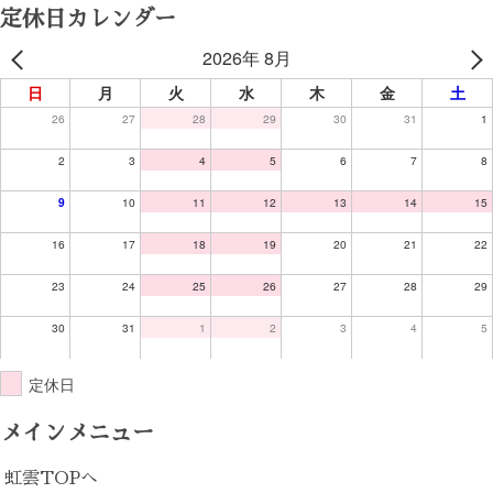
定休日カレンダー
2026年 8月
日
月
火
水
木
金
土
26
27
28
29
30
31
1
2
3
4
5
6
7
8
9
10
11
12
13
14
15
16
17
18
19
20
21
22
23
24
25
26
27
28
29
30
31
1
2
3
4
5
定休日
メインメニュー
虹雲TOPへ