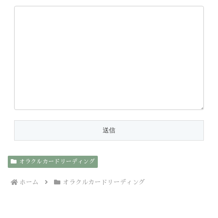
オラクルカードリーディング
ホーム
オラクルカードリーディング