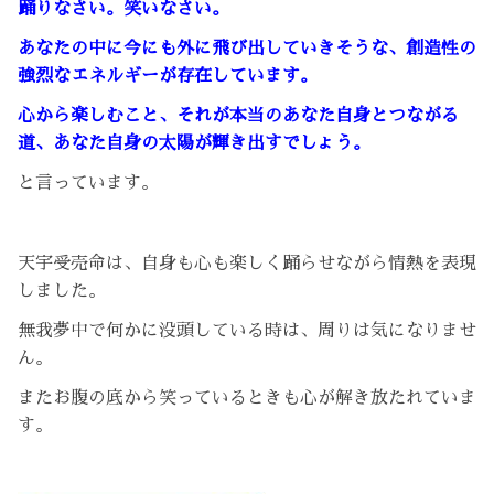
踊りなさい。笑いなさい。
あなたの中に今にも外に飛び出していきそうな、創造性の
強烈なエネルギーが存在しています。
心から楽しむこと、それが本当のあなた自身とつながる
道、あなた自身の太陽が輝き出すでしょう。
と言っています。
天宇受売命は、自身も心も楽しく踊らせながら情熱を表現
しました。
無我夢中で何かに没頭している時は、周りは気になりませ
ん。
またお腹の底から笑っているときも心が解き放たれていま
す。