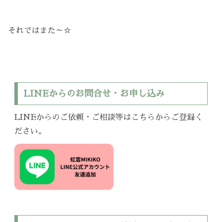
それではまた～☆
LINEからのお問合せ・お申し込み
LINEからのご依頼・ご相談等はこちらからご登録く
ださい。