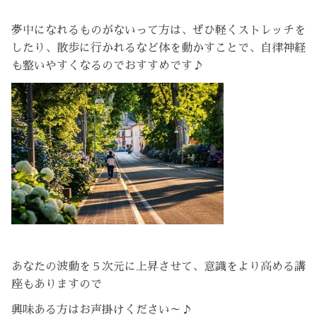
夢中になれるものがないって方は、ぜひ軽くストレッチを
したり、散歩に行かれるなど体を動かすことで、自律神経
も整いやすくなるのでおすすめです♪
あなたの波動を５次元に上昇させて、意識をより高める講
座もありますので
興味ある方はお声掛けください～♪