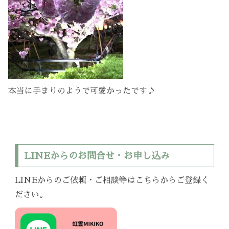
本当に手まりのようで可愛かったです♪
LINEからのお問合せ・お申し込み
LINEからのご依頼・ご相談等はこちらからご登録く
ださい。