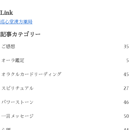
Link
巡心堂漢方薬局
記事カテゴリー
ご感想
35
オーラ鑑定
5
オラクルカードリーディング
45
スピリチュアル
27
パワーストーン
46
一言メッセージ
50