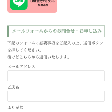
メールフォームからのお問合せ・お申し込み
下記のフォームに必要事項をご記入の上、送信ボタン
を押してください。
後ほどこちらから返信いたします。
メールアドレス
ご氏名
ふりがな