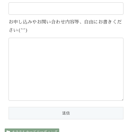
お申し込みやお問い合わせ内容等、自由にお書きくだ
さい(^^)