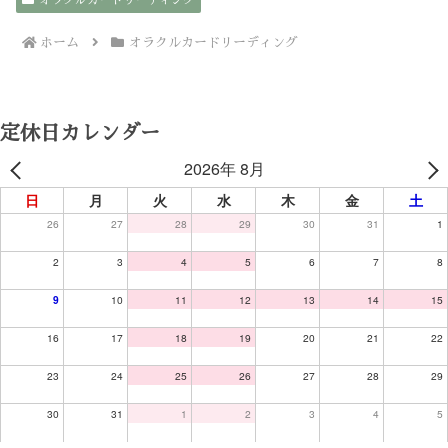
オラクルカードリーディング
ホーム
オラクルカードリーディング
定休日カレンダー
2026年 8月
日
月
火
水
木
金
土
26
27
28
29
30
31
1
2
3
4
5
6
7
8
9
10
11
12
13
14
15
16
17
18
19
20
21
22
23
24
25
26
27
28
29
30
31
1
2
3
4
5