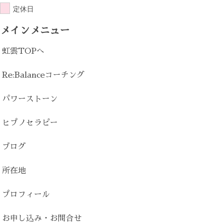
定休日
メインメニュー
虹雲TOPへ
Re:Balanceコーチング
パワーストーン
ヒプノセラピー
ブログ
所在地
プロフィール
お申し込み・お問合せ