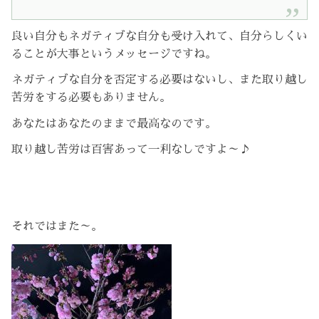
良い自分もネガティブな自分も受け入れて、自分らしくい
ることが大事というメッセージですね。
ネガティブな自分を否定する必要はないし、また取り越し
苦労をする必要もありません。
あなたはあなたのままで最高なのです。
取り越し苦労は百害あって一利なしですよ～♪
それではまた～。