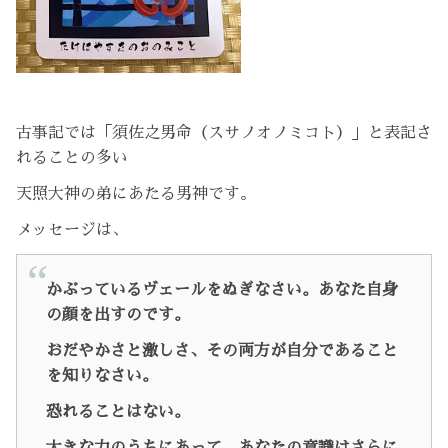
古事記では「須佐之男命（スサノオノミコト）」と表記さ
れることの多い
天照大神の弟にあたる男神です。
メッセージは、
かぶっているヴェールをぬぎなさい。あなた自身
の顔を出すのです。
おだやかさと激しさ、その両方が自分であること
を知りなさい。
恐れることはない。