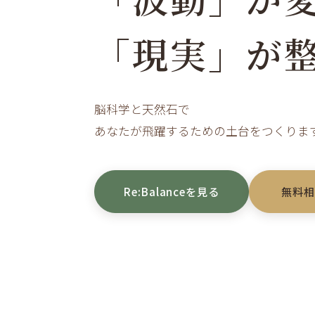
「現実」が
脳科学と天然石で
あなたが飛躍するための土台をつくりま
Re:Balanceを見る
無料