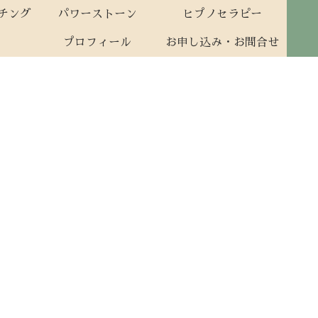
ーチング
パワーストーン
ヒプノセラピー
プロフィール
お申し込み・お問合せ