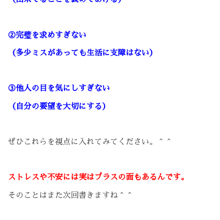
②完璧を求めすぎない
（多少ミスがあっても生活に支障はない）
③他人の目を気にしすぎない
（自分の要望を大切にする）
ぜひこれらを視点に入れてみてください。＾＾
ストレスや不安には実はプラスの面もあるんです。
そのことはまた次回書きますね＾＾