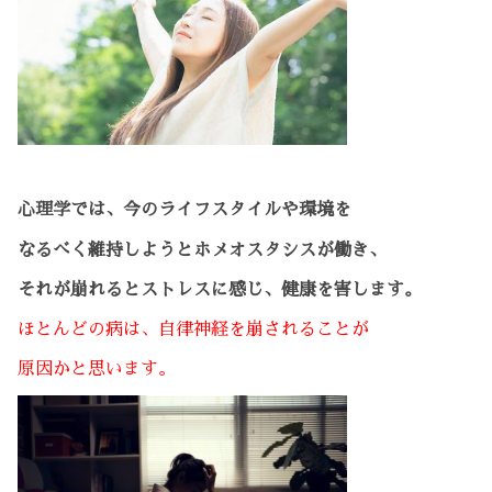
心理学では、今のライフスタイルや環境を
なるべく維持しようとホメオスタシスが働き、
それが崩れるとストレスに感じ、健康を害します。
ほとんどの病は、自律神経を崩されることが
原因かと思います。