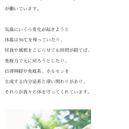
が働いています。
気温にいくら変化が起きようと
体温は36℃を保っていたり、
怪我や風邪をこじらせても時間が経てば、
免疫力で元に戻ろうとしたり、
自律神経や免疫系、ホルモンを
生成する内分泌系と深い関わりがあり、
それらが我々の体を守ってくれています。