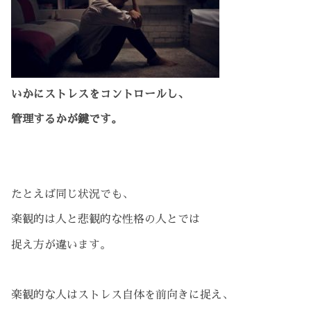
いかにストレスをコントロールし、
管理するかが鍵です。
たとえば同じ状況でも、
楽観的は人と悲観的な性格の人とでは
捉え方が違います。
楽観的な人はストレス自体を前向きに捉え、