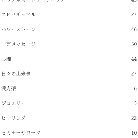
スピリチュアル
27
パワーストーン
46
一言メッセージ
50
心理
44
日々の出来事
27
漢方薬
6
ジュエリー
5
ヒーリング
22
セミナーやワーク
10