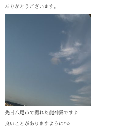
ありがとうございます。
先日八尾市で撮れた龍神雲です♪
良いことがありますように*☆