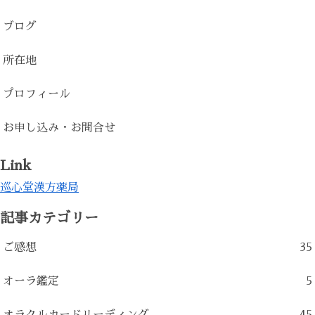
ブログ
所在地
プロフィール
お申し込み・お問合せ
Link
巡心堂漢方薬局
記事カテゴリー
ご感想
35
オーラ鑑定
5
オラクルカードリーディング
45