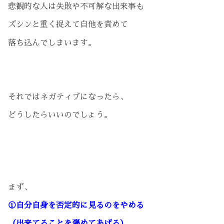
悲観的な人は失敗や不可解な出来事も
ズシンと重く捉えて自他を責めて
落ち込んでしまいます。
それではネガティブになったら、
どうしたらいいのでしょう。
まず、
①自分自身を否定的に見るのをやめる
（出来てることを褒めてあげる）