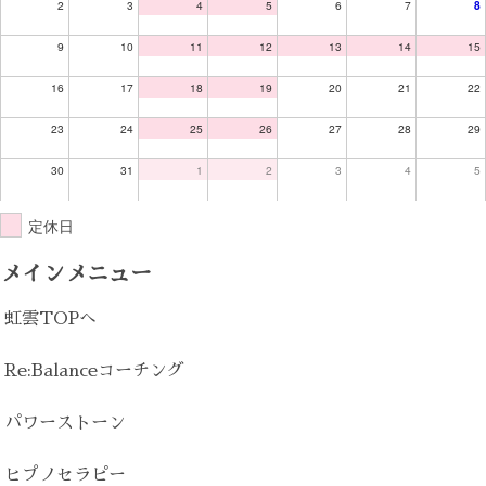
2
3
4
5
6
7
8
9
10
11
12
13
14
15
16
17
18
19
20
21
22
23
24
25
26
27
28
29
30
31
1
2
3
4
5
定休日
メインメニュー
虹雲TOPへ
Re:Balanceコーチング
パワーストーン
ヒプノセラピー