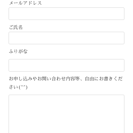
メールアドレス
ご氏名
ふりがな
お申し込みやお問い合わせ内容等、自由にお書きくだ
さい(^^)