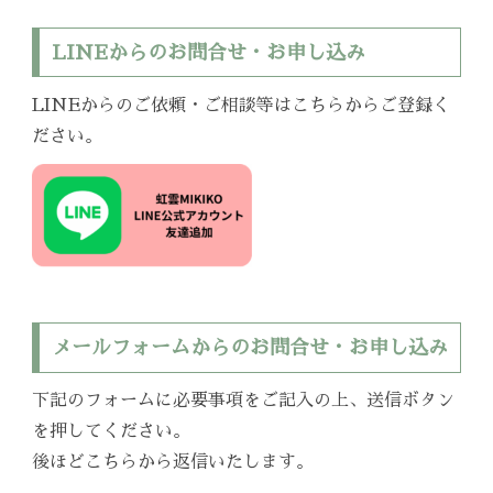
LINEからのお問合せ・お申し込み
LINEからのご依頼・ご相談等はこちらからご登録く
ださい。
メールフォームからのお問合せ・お申し込み
下記のフォームに必要事項をご記入の上、送信ボタン
を押してください。
後ほどこちらから返信いたします。