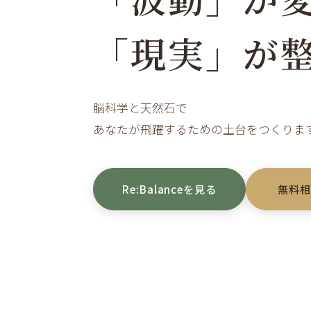
「現実」が
脳科学と天然石で
あなたが飛躍するための土台をつくりま
Re:Balanceを見る
無料