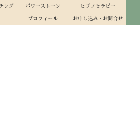
ーチング
パワーストーン
ヒプノセラピー
プロフィール
お申し込み・お問合せ