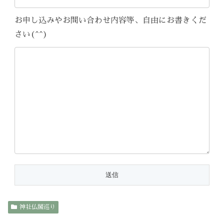
お申し込みやお問い合わせ内容等、自由にお書きくだ
さい(^^)
神社仏閣巡り