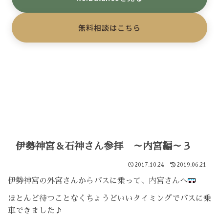
無料相談はこちら
伊勢神宮＆石神さん参拝 ～内宮編～３
2017.10.24
2019.06.21
伊勢神宮の外宮さんからバスに乗って、内宮さんへ
ほとんど待つことなくちょうどいいタイミングでバスに乗
車できました♪