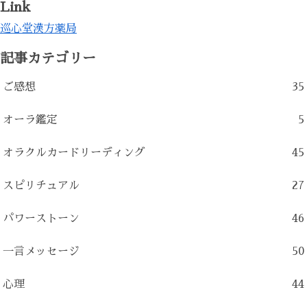
Link
巡心堂漢方薬局
記事カテゴリー
ご感想
35
オーラ鑑定
5
オラクルカードリーディング
45
スピリチュアル
27
パワーストーン
46
一言メッセージ
50
心理
44