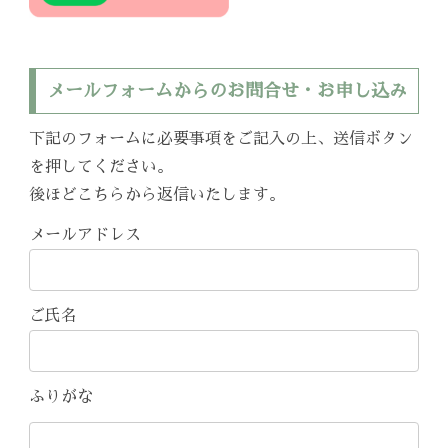
メールフォームからのお問合せ・お申し込み
下記のフォームに必要事項をご記入の上、送信ボタン
を押してください。
後ほどこちらから返信いたします。
メールアドレス
ご氏名
ふりがな