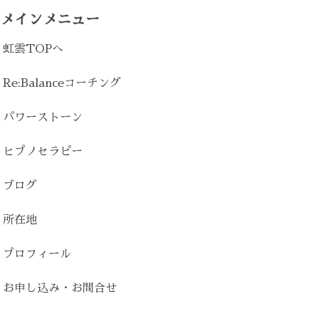
メインメニュー
虹雲TOPへ
Re:Balanceコーチング
パワーストーン
ヒプノセラピー
ブログ
所在地
プロフィール
お申し込み・お問合せ