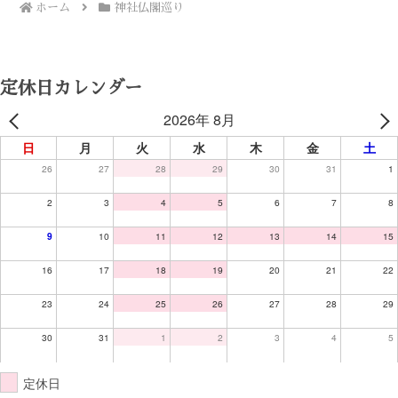
ホーム
神社仏閣巡り
定休日カレンダー
2026年 8月
日
月
火
水
木
金
土
26
27
28
29
30
31
1
2
3
4
5
6
7
8
9
10
11
12
13
14
15
16
17
18
19
20
21
22
23
24
25
26
27
28
29
30
31
1
2
3
4
5
定休日