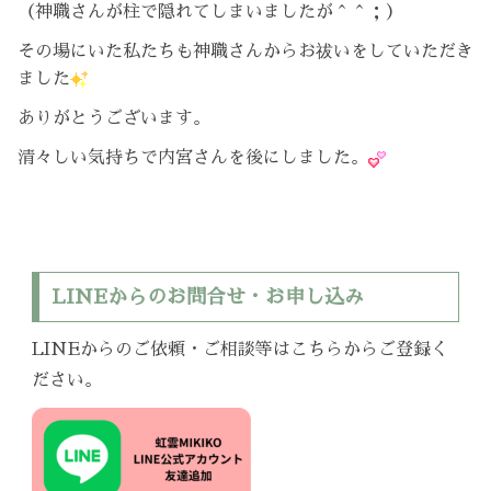
（神職さんが柱で隠れてしまいましたが＾＾；）
その場にいた私たちも神職さんからお祓いをしていただき
ました
ありがとうございます。
清々しい気持ちで内宮さんを後にしました。
LINEからのお問合せ・お申し込み
LINEからのご依頼・ご相談等はこちらからご登録く
ださい。