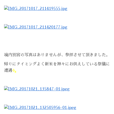
境内別宮の写真はありませんが、参拝させて頂きました。
帰りにタイミングよく新米を神々にお供えしている祭儀に
遭遇