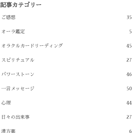
記事カテゴリー
ご感想
35
オーラ鑑定
5
オラクルカードリーディング
45
スピリチュアル
27
パワーストーン
46
一言メッセージ
50
心理
44
日々の出来事
27
漢方薬
6