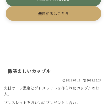
無料相談はこちら
微笑ましいカップル
2018.07.19
2018.12.03
先日オーラ鑑定とブレスレットを作られたカップルのお二
人。
ブレスレットをお互いにプレゼントし合い、