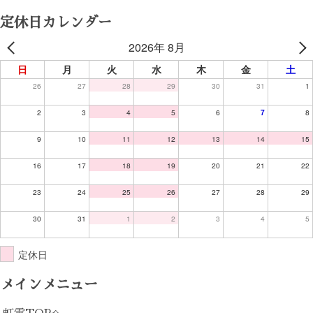
定休日カレンダー
2026年 8月
日
月
火
水
木
金
土
26
27
28
29
30
31
1
2
3
4
5
6
7
8
9
10
11
12
13
14
15
16
17
18
19
20
21
22
23
24
25
26
27
28
29
30
31
1
2
3
4
5
定休日
メインメニュー