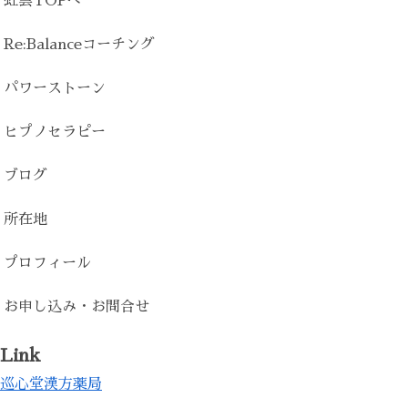
虹雲TOPへ
Re:Balanceコーチング
パワーストーン
ヒプノセラピー
ブログ
所在地
プロフィール
お申し込み・お問合せ
Link
巡心堂漢方薬局