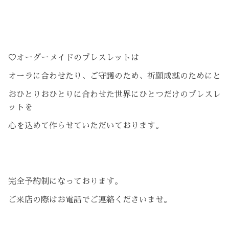
♡オーダーメイドのブレスレットは
オーラに合わせたり、ご守護のため、祈願成就のためにと
おひとりおひとりに合わせた世界にひとつだけのブレスレ
ットを
心を込めて作らせていただいております。
完全予約制になっております。
ご来店の際はお電話でご連絡くださいませ。