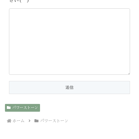
さい(^^)
パワーストーン
ホーム
パワーストーン