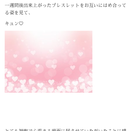
一週間後出来上がったブレスレットをお互いにはめ合って
る姿を見て、
キュン♡