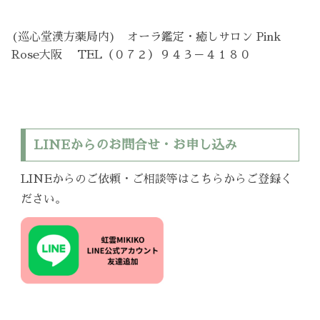
(巡心堂漢方薬局内) オーラ鑑定・癒しサロン Pink
Rose大阪 TEL（０７２）９４３－４１８０
LINEからのお問合せ・お申し込み
LINEからのご依頼・ご相談等はこちらからご登録く
ださい。