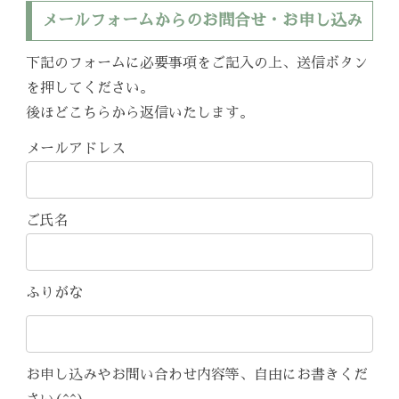
メールフォームからのお問合せ・お申し込み
下記のフォームに必要事項をご記入の上、送信ボタン
を押してください。
後ほどこちらから返信いたします。
メールアドレス
ご氏名
ふりがな
お申し込みやお問い合わせ内容等、自由にお書きくだ