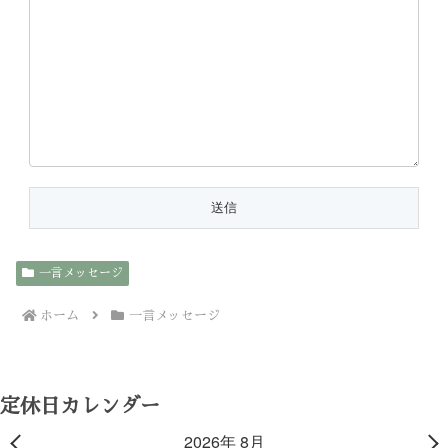
一言メッセージ
ホーム
一言メッセージ
定休日カレンダー
2026年 8月