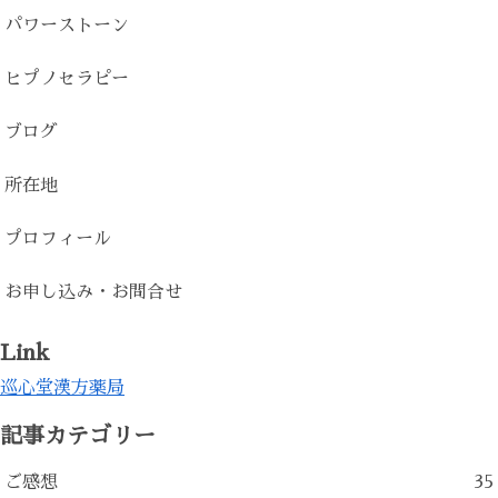
パワーストーン
ヒプノセラピー
ブログ
所在地
プロフィール
お申し込み・お問合せ
Link
巡心堂漢方薬局
記事カテゴリー
ご感想
35