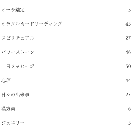
オーラ鑑定
5
オラクルカードリーディング
45
スピリチュアル
27
パワーストーン
46
一言メッセージ
50
心理
44
日々の出来事
27
漢方薬
6
ジュエリー
5