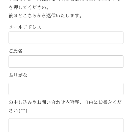
を押してください。
後ほどこちらから返信いたします。
メールアドレス
ご氏名
ふりがな
お申し込みやお問い合わせ内容等、自由にお書きくだ
さい(^^)