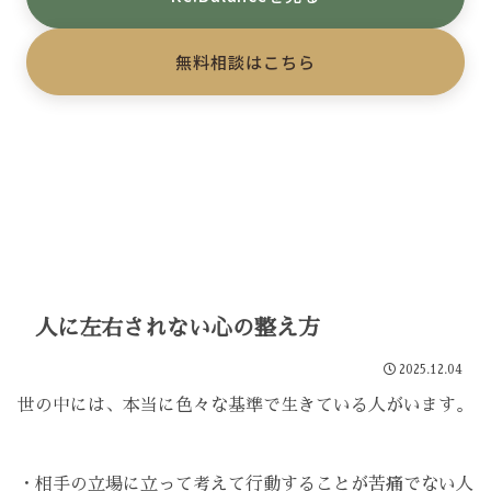
無料相談はこちら
人に左右されない心の整え方
2025.12.04
世の中には、本当に色々な基準で生きている人がいます。
・相手の立場に立って考えて行動することが苦痛でない人