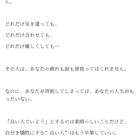
ん。
どれだけ気を遣っても、
どれだけ合わせても、
どれだけ優しくしてもー
その人は、あなたの疲れも涙も背負ってはくれません。
なのに、あなたが消耗してしまっては、あなたの人生がも
ったいない。
「良い人でいよう」とするのは素晴らしいことだけど、
自分を犠牲にする”良い人”はもう卒業していい。