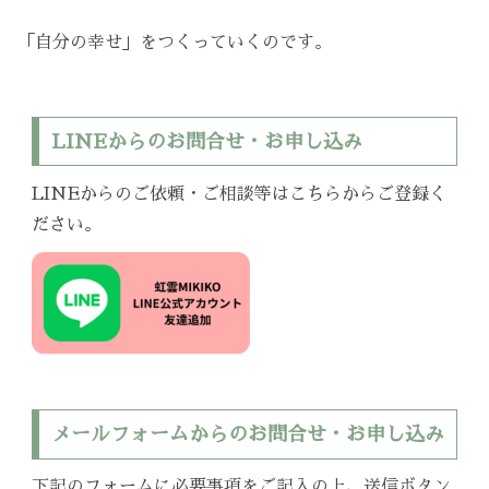
「自分の幸せ」をつくっていくのです。
LINEからのお問合せ・お申し込み
LINEからのご依頼・ご相談等はこちらからご登録く
ださい。
メールフォームからのお問合せ・お申し込み
下記のフォームに必要事項をご記入の上、送信ボタン