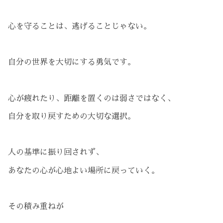
心を守ることは、逃げることじゃない。
自分の世界を大切にする勇気です。
心が疲れたり、距離を置くのは弱さではなく、
自分を取り戻すための大切な選択。
人の基準に振り回されず、
あなたの心が心地よい場所に戻っていく。
その積み重ねが