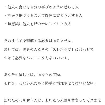
・他人の喜びを自分の喜びのように感じる人
・誰かを傷つけることで優位に立とうとする人
・無意識に他人を踏み台にしてしまう人
そのすべてを理解する必要はありません。
ましては、後者の人たちの「ズレた基準」に合わせて
生きる必要なんて一ミリもないのです。
あなたの優しさは、あなたの宝物。
それを、心ない人たちに勝手に消耗させてはいけない。
あなたの心を奪う人は、あなたの人生を背負ってくれませ