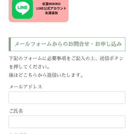
メールフォームからのお問合せ・お申し込み
下記のフォームに必要事項をご記入の上、送信ボタン
を押してください。
後ほどこちらから返信いたします。
メールアドレス
ご氏名