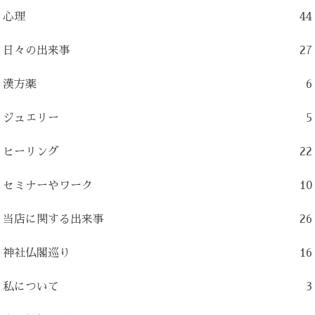
心理
44
日々の出来事
27
漢方薬
6
ジュエリー
5
ヒーリング
22
セミナーやワーク
10
当店に関する出来事
26
神社仏閣巡り
16
私について
3