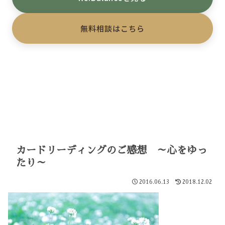
無料相談はこちら
カードリーディングのご感想 ～心をゆっ
たり～
2016.06.13
2018.12.02