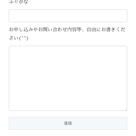
ふりがな
お申し込みやお問い合わせ内容等、自由にお書きくだ
さい(^^)