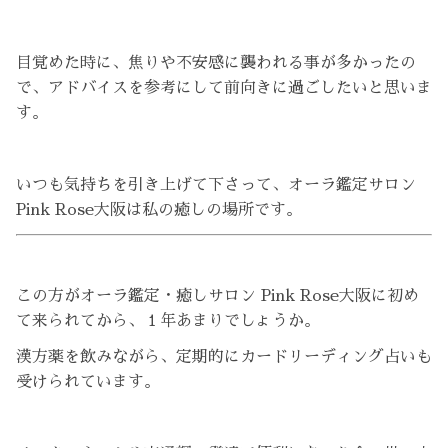
目覚めた時に、焦りや不安感に襲われる事が多かったの
で、アドバイスを参考にして前向きに過ごしたいと思いま
す。
いつも気持ちを引き上げて下さって、オーラ鑑定サロン
Pink Rose大阪は私の癒しの場所です。
この方がオーラ鑑定・癒しサロン Pink Rose大阪に初め
て来られてから、１年あまりでしょうか。
漢方薬を飲みながら、定期的にカードリーディング占いも
受けられています。