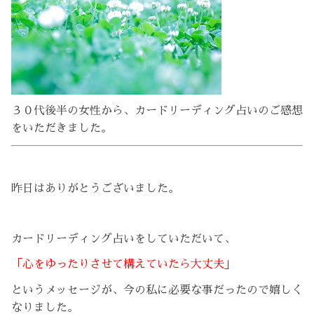
３０代後半の女性から、カードリーディング占いのご感想
をいただきました。
昨日はありがとうございました。
カードリーディング占いをしていただいて、
「心をゆったりさせて構えていたら大丈夫」
というメッセージが、今の私に必要な事だったので嬉しく
なりました。