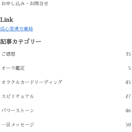
お申し込み・お問合せ
Link
巡心堂漢方薬局
記事カテゴリー
ご感想
35
オーラ鑑定
5
オラクルカードリーディング
45
スピリチュアル
27
パワーストーン
46
一言メッセージ
50