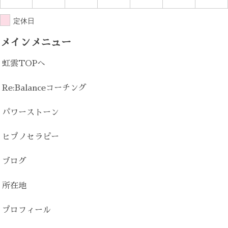
定休日
メインメニュー
虹雲TOPへ
Re:Balanceコーチング
パワーストーン
ヒプノセラピー
ブログ
所在地
プロフィール