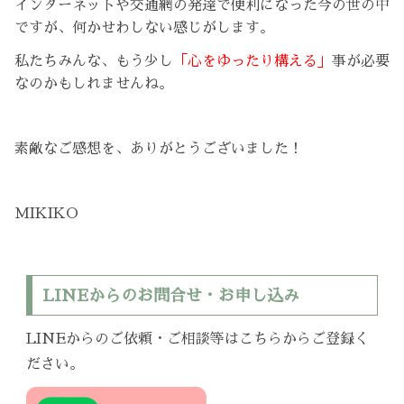
インターネットや交通網の発達で便利になった今の世の中
ですが、何かせわしない感じがします。
私たちみんな、もう少し
「心をゆったり構える」
事が必要
なのかもしれませんね。
素敵なご感想を、ありがとうございました！
MIKIKO
LINEからのお問合せ・お申し込み
LINEからのご依頼・ご相談等はこちらからご登録く
ださい。