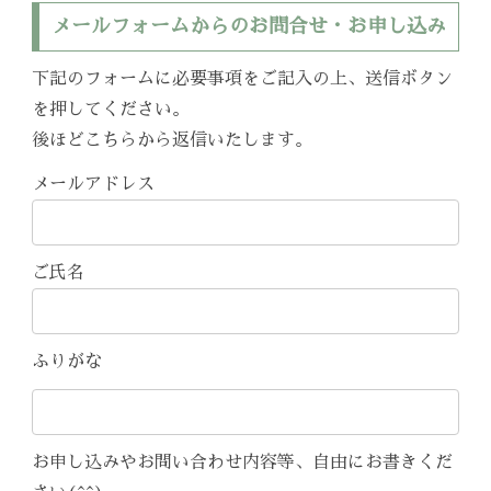
メールフォームからのお問合せ・お申し込み
下記のフォームに必要事項をご記入の上、送信ボタン
を押してください。
後ほどこちらから返信いたします。
メールアドレス
ご氏名
ふりがな
お申し込みやお問い合わせ内容等、自由にお書きくだ