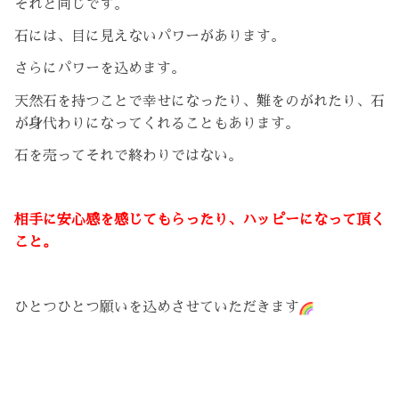
それと同じです。
石には、目に見えないパワーがあります。
さらにパワーを込めます。
天然石を持つことで幸せになったり、難をのがれたり、石
が身代わりになってくれることもあります。
石を売ってそれで終わりではない。
相手に安心感を感じてもらったり、ハッピーになって頂く
こと。
ひとつひとつ願いを込めさせていただきます