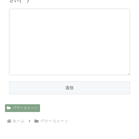
さい(^^)
パワーストーン
ホーム
パワーストーン