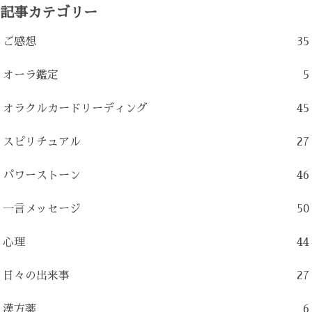
記事カテゴリー
ご感想
35
オーラ鑑定
5
オラクルカードリーディング
45
スピリチュアル
27
パワーストーン
46
一言メッセージ
50
心理
44
日々の出来事
27
漢方薬
6