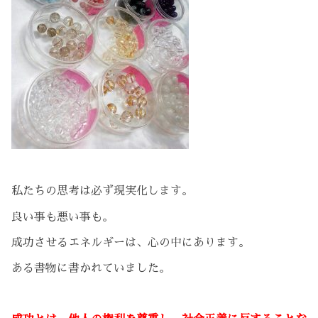
私たちの思考は必ず現実化します。
良い事も悪い事も。
成功させるエネルギーは、心の中にあります。
ある書物に書かれていました。