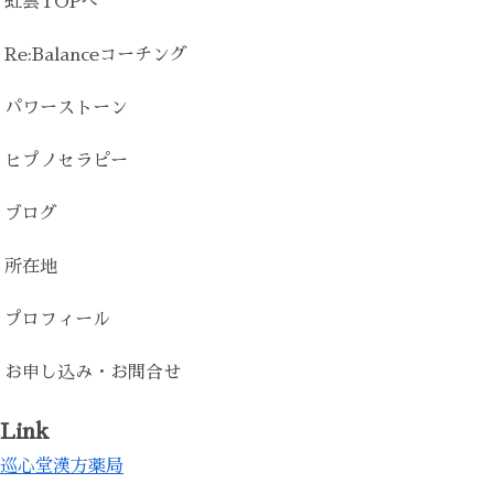
虹雲TOPへ
Re:Balanceコーチング
パワーストーン
ヒプノセラピー
ブログ
所在地
プロフィール
お申し込み・お問合せ
Link
巡心堂漢方薬局