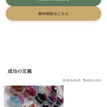
無料相談はこちら
成功の定義
2018.09.05
2018.12.03