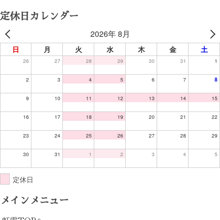
定休日カレンダー
2026年 8月
日
月
火
水
木
金
土
26
27
28
29
30
31
1
2
3
4
5
6
7
8
9
10
11
12
13
14
15
16
17
18
19
20
21
22
23
24
25
26
27
28
29
30
31
1
2
3
4
5
定休日
メインメニュー