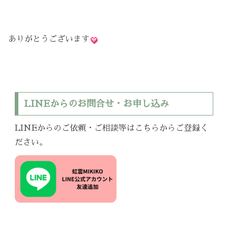
ありがとうございます
LINEからのお問合せ・お申し込み
LINEからのご依頼・ご相談等はこちらからご登録く
ださい。