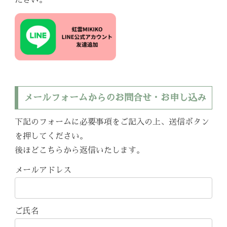
ださい。
メールフォームからのお問合せ・お申し込み
下記のフォームに必要事項をご記入の上、送信ボタン
を押してください。
後ほどこちらから返信いたします。
メールアドレス
ご氏名