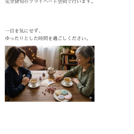
完全貸切のプライベート空間で行います。
一目を気にせず、
ゆったりとした時間を過ごしください。