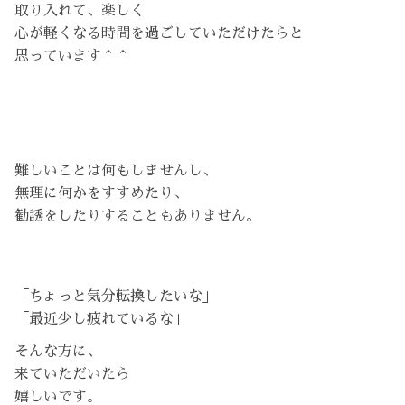
取り入れて、楽しく
心が軽くなる時間を過ごしていただけたらと
思っています＾＾
難しいことは何もしませんし、
無理に何かをすすめたり、
勧誘をしたりすることもありません。
「ちょっと気分転換したいな」
「最近少し疲れているな」
そんな方に、
来ていただいたら
嬉しいです。