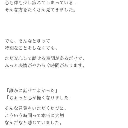
心も体も少し疲れてしまっている…
そんな方をたくさん見てきました。
でも、そんなときって
特別なことをしなくても、
ただ安心して話せる時間があるだけで、
ふっと表情がやわらぐ時間があります。
「誰かに話せてよかった」
「ちょっと心が軽くなりました」
そんな言葉をいただくたびに、
こういう時間って本当に大切
なんだなと感じていました。