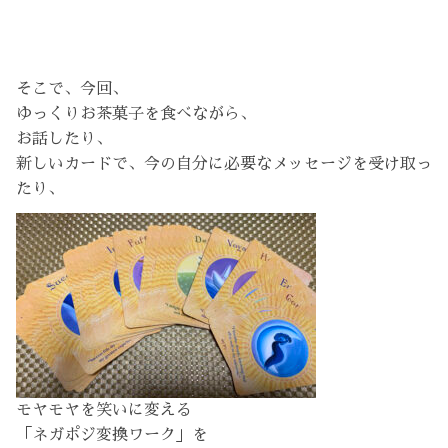
そこで、今回、
ゆっくりお茶菓子を食べながら、
お話したり、
新しいカードで、今の自分に必要なメッセージを受け取っ
たり、
モヤモヤを笑いに変える
「ネガポジ変換ワーク」を