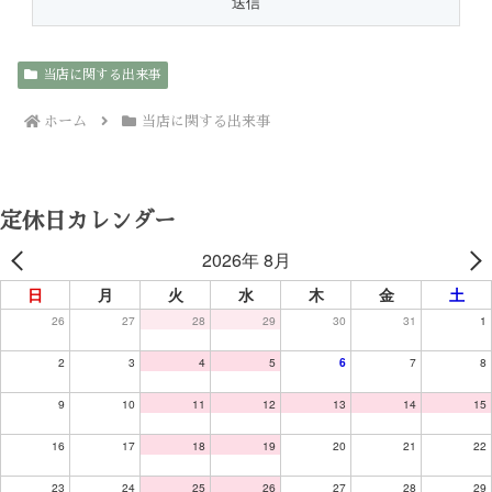
当店に関する出来事
ホーム
当店に関する出来事
定休日カレンダー
2026年 8月
日
月
火
水
木
金
土
26
27
28
29
30
31
1
2
3
4
5
6
7
8
9
10
11
12
13
14
15
16
17
18
19
20
21
22
23
24
25
26
27
28
29