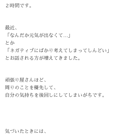
２時間です。
最近、
「なんだか元気が出なくて…」
とか
「ネガティブにばかり考えてしまってしんどい」
とお話される方が増えてきました。
頑張り屋さんほど、
周りのことを優先して、
自分の気持ちを後回しにしてしまいがちです。
気づいたときには、