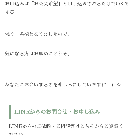
お申込みは「お茶会希望」と申し込みされるだけでOKで
す♡
残り１名様となりましたので、
気になる方はお早めにどうぞ。
あなたにお会いするのを楽しみにしています(^_-)-☆
LINEからのお問合せ・お申し込み
LINEからのご依頼・ご相談等はこちらからご登録く