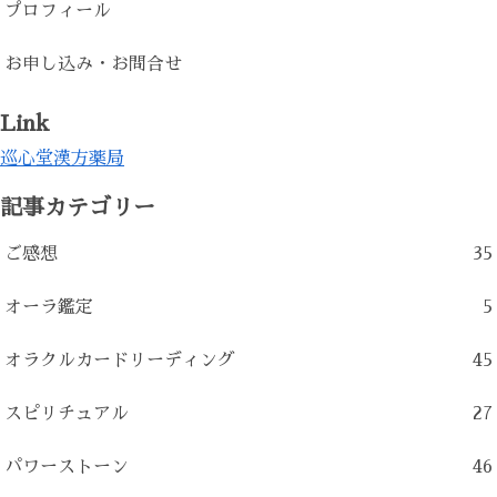
プロフィール
お申し込み・お問合せ
Link
巡心堂漢方薬局
記事カテゴリー
ご感想
35
オーラ鑑定
5
オラクルカードリーディング
45
スピリチュアル
27
パワーストーン
46