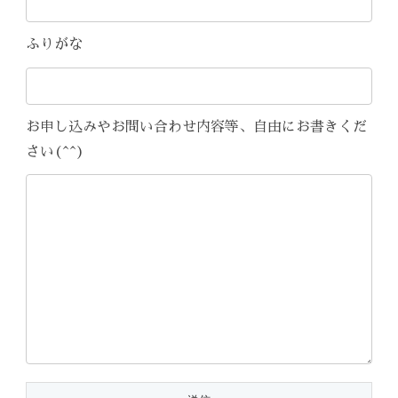
ふりがな
お申し込みやお問い合わせ内容等、自由にお書きくだ
さい(^^)