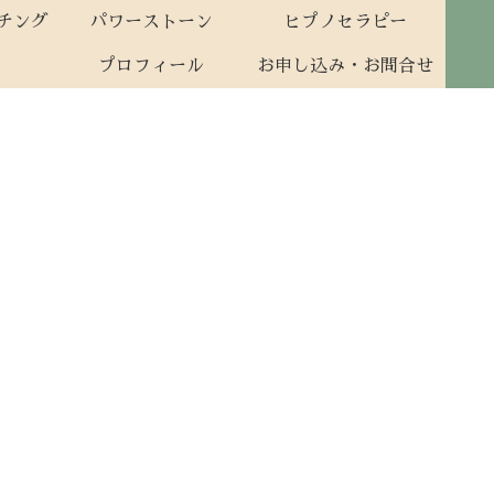
ーチング
パワーストーン
ヒプノセラピー
プロフィール
お申し込み・お問合せ