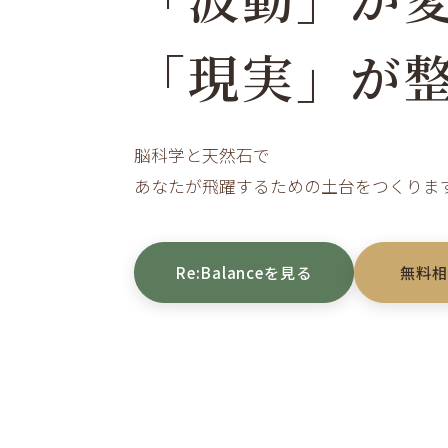
「現実」が
脳科学と天然石で
あなたが飛躍するための土台をつくりま
Re:Balanceを見る
無料