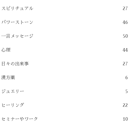
スピリチュアル
27
パワーストーン
46
一言メッセージ
50
心理
44
日々の出来事
27
漢方薬
6
ジュエリー
5
ヒーリング
22
セミナーやワーク
10