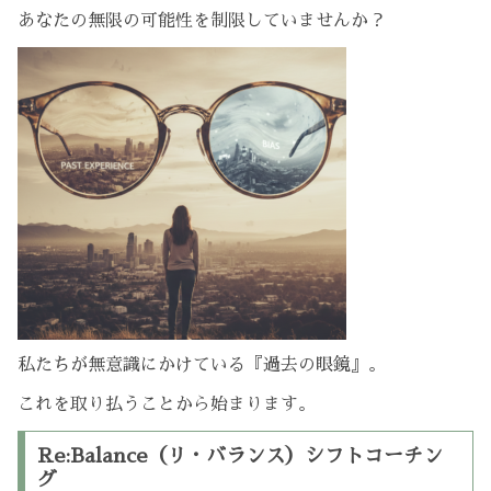
あなたの無限の可能性を制限していませんか？
私たちが無意識にかけている『過去の眼鏡』。
これを取り払うことから始まります。
Re:Balance（リ・バランス）シフトコーチン
グ