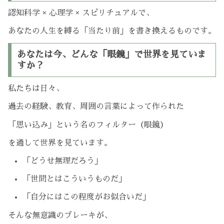
認知科学 × 心理学 × スピリチュアルで、
あなたの人生を縛る「当たり前」を書き換えるものです。
あなたは今、どんな「眼鏡」で世界を見ていま
すか？
私たちは日々、
過去の経験、教育、周囲の言葉によって作られた
「思い込み」という名のフィルター（眼鏡）
を通して世界を見ています。
「どうせ無理だろう」
「世間とはこういうものだ」
「自分にはこの程度がお似合いだ」
そんな無意識のブレーキが、