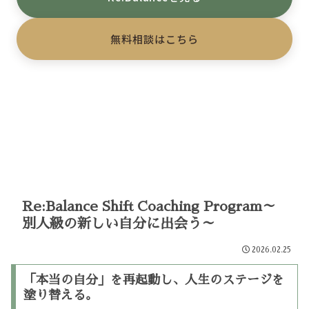
無料相談はこちら
Re:Balance Shift Coaching Program～
別人級の新しい自分に出会う～
2026.02.25
「本当の自分」を再起動し、人生のステージを
塗り替える。