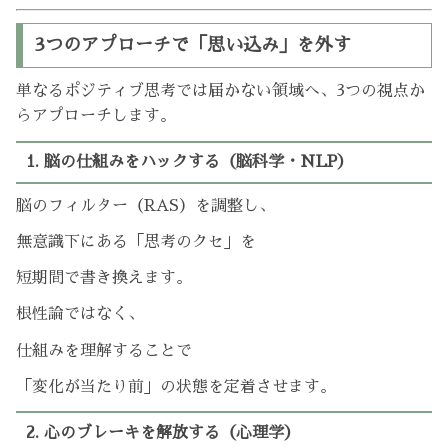
3つのアプローチで「思い込み」を外す
単なるポジティブ思考では届かない領域へ、3つの視点か
らアプローチします。
1. 脳の仕組みをハックする（脳科学・NLP）
脳のフィルター（RAS）を調整し、
無意識下にある「思考のクセ」を
短期間で書き換えます。
根性論ではなく、
仕組みを理解することで
「変化が当たり前」の状態を定着させます。
2. 心のブレーキを解放する（心理学）