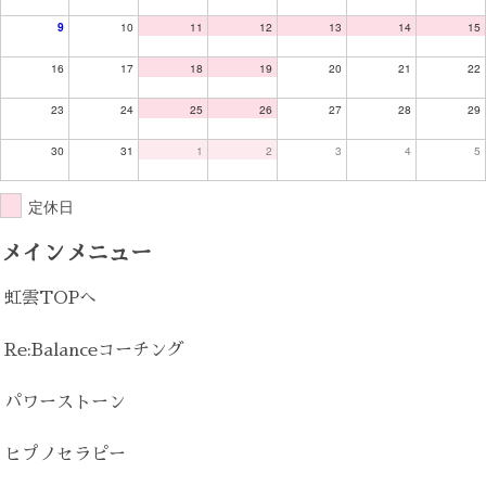
9
10
11
12
13
14
15
16
17
18
19
20
21
22
23
24
25
26
27
28
29
30
31
1
2
3
4
5
定休日
メインメニュー
虹雲TOPへ
Re:Balanceコーチング
パワーストーン
ヒプノセラピー