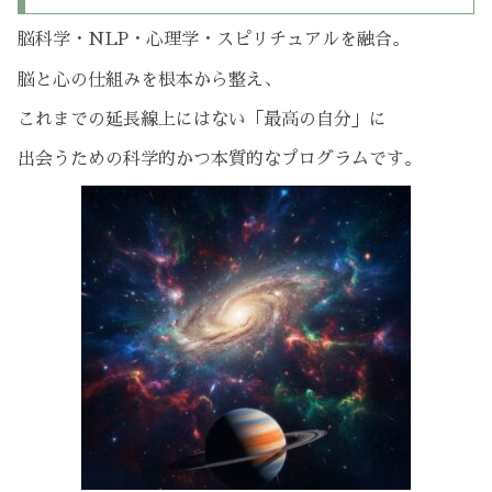
脳科学・NLP・心理学・スピリチュアルを融合。
脳と心の仕組みを根本から整え、
これまでの延長線上にはない「最高の自分」に
出会うための科学的かつ本質的なプログラムです。