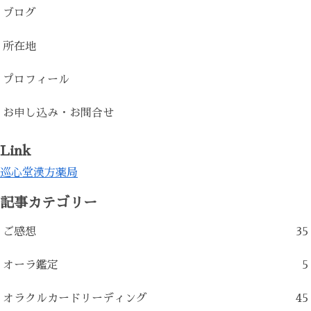
ブログ
所在地
プロフィール
お申し込み・お問合せ
Link
巡心堂漢方薬局
記事カテゴリー
ご感想
35
オーラ鑑定
5
オラクルカードリーディング
45