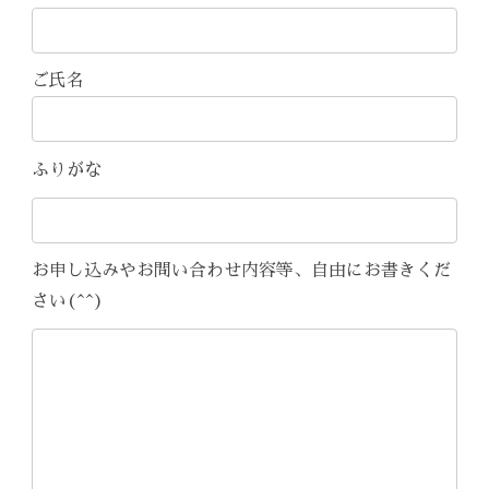
ご氏名
ふりがな
お申し込みやお問い合わせ内容等、自由にお書きくだ
さい(^^)