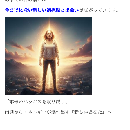
今までにない新しい選択肢と出会い
が広がっています。
「本来のバランスを取り戻し、
内側からエネルギーが溢れ出す『新しいあなた』へ。