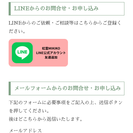
LINEからのお問合せ・お申し込み
LINEからのご依頼・ご相談等はこちらからご登録く
ださい。
メールフォームからのお問合せ・お申し込み
下記のフォームに必要事項をご記入の上、送信ボタン
を押してください。
後ほどこちらから返信いたします。
メールアドレス