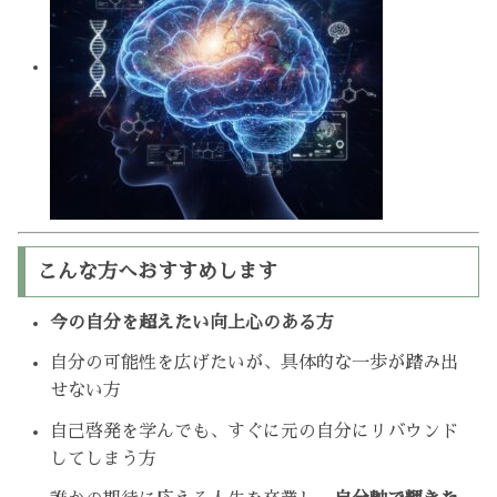
こんな方へおすすめします
今の自分を超えたい向上心のある方
自分の可能性を広げたいが、具体的な一歩が踏み出
せない方
自己啓発を学んでも、すぐに元の自分にリバウンド
してしまう方