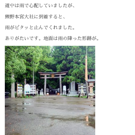
道中は雨で心配していましたが、
熊野本宮大社に到着すると、
雨がピタッと止んでくれました。
ありがたいです。地面は雨の降った形跡が。