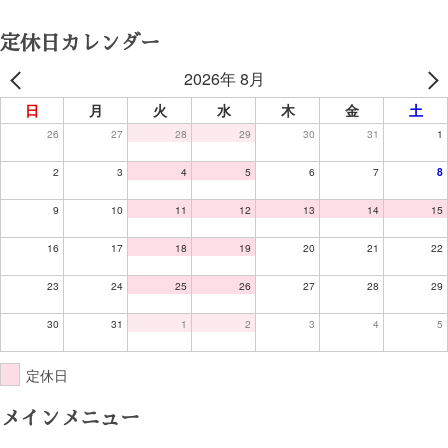
定休日カレンダー
2026年 8月
日
月
火
水
木
金
土
26
27
28
29
30
31
1
2
3
4
5
6
7
8
9
10
11
12
13
14
15
16
17
18
19
20
21
22
23
24
25
26
27
28
29
30
31
1
2
3
4
5
定休日
メインメニュー