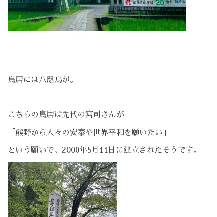
鳥居には八咫烏が。
こちらの鳥居は先代の宮司さんが
「熊野から人々の安泰や世界平和を願いたい」
という願いで、2000年5月11日に建立されたそうです。