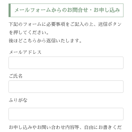
メールフォームからのお問合せ・お申し込み
下記のフォームに必要事項をご記入の上、送信ボタン
を押してください。
後ほどこちらから返信いたします。
メールアドレス
ご氏名
ふりがな
お申し込みやお問い合わせ内容等、自由にお書きくだ