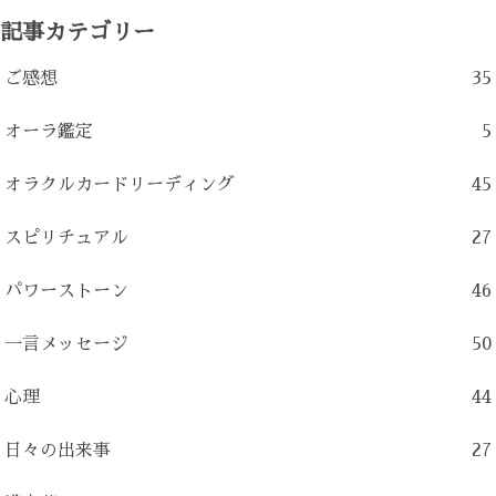
記事カテゴリー
ご感想
35
オーラ鑑定
5
オラクルカードリーディング
45
スピリチュアル
27
パワーストーン
46
一言メッセージ
50
心理
44
日々の出来事
27