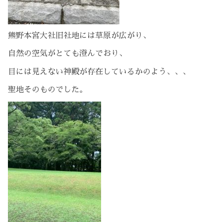
熊野本宮大社旧社地には草原が広がり、
自然の空気がとても澄んでおり、
目には見えない神殿が存在しているかのよう、、、
聖地そのものでした。