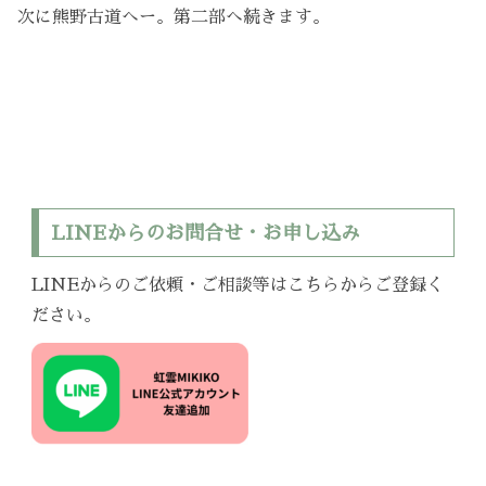
次に熊野古道へー。第二部へ続きます。
LINEからのお問合せ・お申し込み
LINEからのご依頼・ご相談等はこちらからご登録く
ださい。