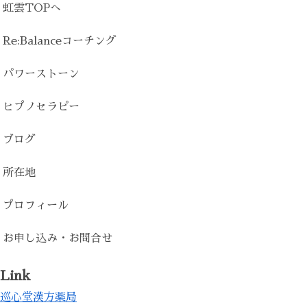
虹雲TOPへ
Re:Balanceコーチング
パワーストーン
ヒプノセラピー
ブログ
所在地
プロフィール
お申し込み・お問合せ
Link
巡心堂漢方薬局