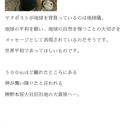
ヤタポストが地球を背負っているのは地球儀。
地球の平和を願い、地球の自然を保つことの大切さを
メッセージとして表現されているのだそうです。
世界平和であってほしいものです。
５００ｍほど離れたところにある
神が舞い降りたと言われる
熊野本宮大社旧社地の大斎原へー。